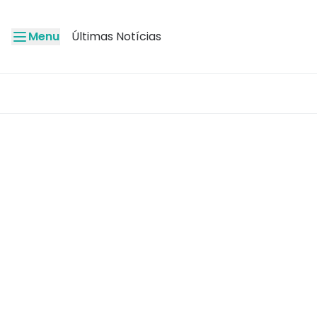
Menu
Últimas Notícias