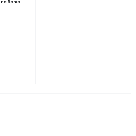
 na Bahia