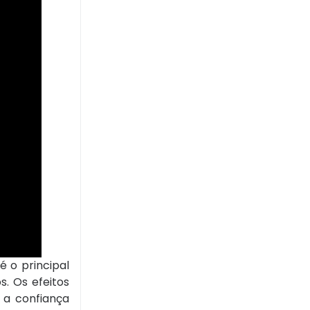
 o principal
s. Os efeitos
 a confiança