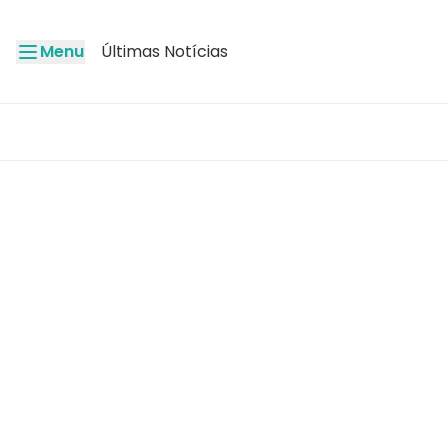
Menu
Últimas Notícias