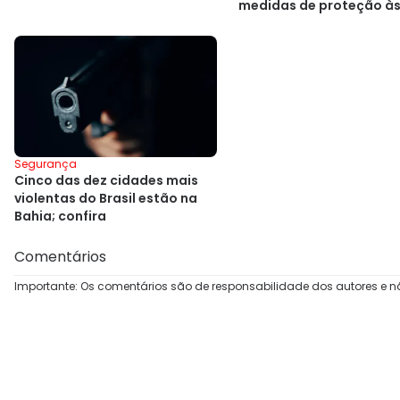
medidas de proteção à
mulheres
Segurança
Cinco das dez cidades mais
violentas do Brasil estão na
Bahia; confira
Comentários
Importante: Os comentários são de responsabilidade dos autores e n