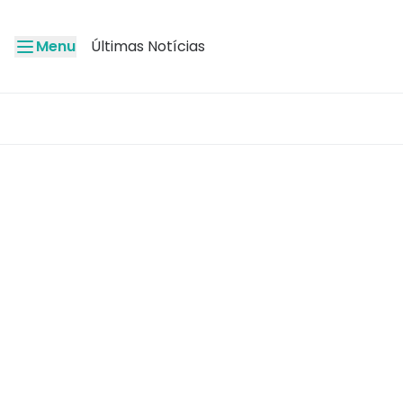
Menu
Últimas Notícias