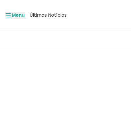
Menu
Últimas Notícias