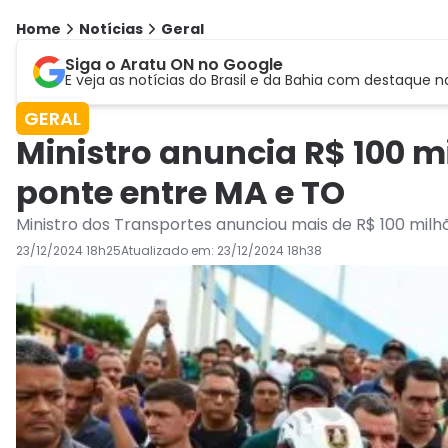
Home
Notícias
Geral
Siga o Aratu ON no Google
E veja as notícias do Brasil e da Bahia com destaque n
GERAL
Ministro anuncia R$ 100 m
ponte entre MA e TO
Ministro dos Transportes anunciou mais de R$ 100 milh
23/12/2024 18h25
Atualizado em:
23/12/2024 18h38