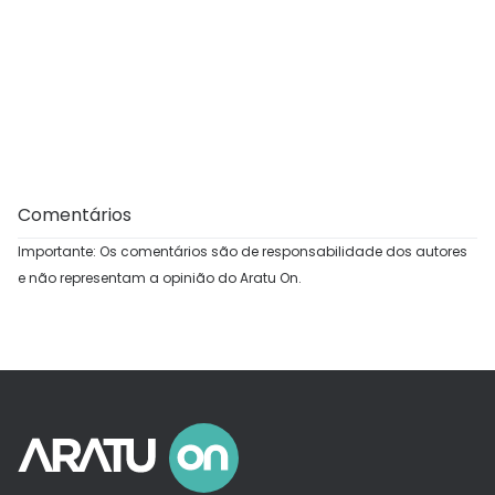
Comentários
Importante: Os comentários são de responsabilidade dos autores
e não representam a opinião do Aratu On.