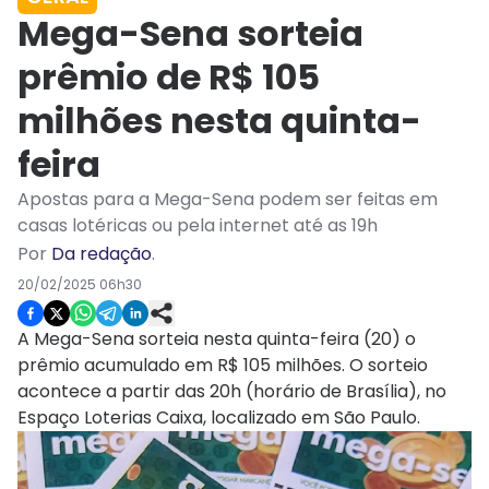
Mega-Sena sorteia
prêmio de R$ 105
milhões nesta quinta-
feira
Apostas para a Mega-Sena podem ser feitas em
casas lotéricas ou pela internet até as 19h
Por
Da redação
.
20/02/2025 06h30
A Mega-Sena sorteia nesta quinta-feira (20) o
prêmio acumulado em R$ 105 milhões. O sorteio
acontece a partir das 20h (horário de Brasília), no
Espaço Loterias Caixa, localizado em São Paulo.