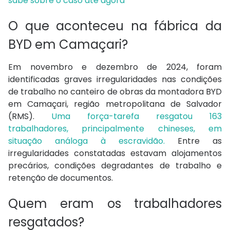
sabe sobre o caso até agora
O que aconteceu na fábrica da
BYD em Camaçari?
Em novembro e dezembro de 2024, foram
identificadas graves irregularidades nas condições
de trabalho no canteiro de obras da montadora BYD
em Camaçari, região metropolitana de Salvador
(RMS).
Uma força-tarefa resgatou 163
trabalhadores, principalmente chineses, em
situação análoga à escravidão.
Entre as
irregularidades constatadas estavam alojamentos
precários, condições degradantes de trabalho e
retenção de documentos.
Quem eram os trabalhadores
resgatados?