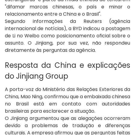
"difamar marcas chinesas, o país e minar o
relacionamento entre a China e o Brasil".
Segundo informações da Reuters (agência
internacional de notícias), a BYD indicou a postagem
de Li no Weibo como posicionamento oficial sobre o
assunto. O Jinjiang, por sua vez, não respondeu
diretamente às perguntas da agência.
Resposta da China e explicações
do Jinjiang Group
A porta-voz do Ministério das Relações Exteriores da
China, Mao Ning, confirmou que a embaixada chinesa
no Brasil está em contato com autoridades
brasileiras para esclarecer a situação.
O Jinjiang argumentou que as alegações ocorreram
devido a problemas de tradução e diferenças
culturais. A empresa afirmou que as perguntas feitas