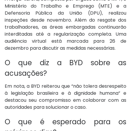
Ministério do Trabalho e Emprego (MTE) e a
Defensoria Pública da União (DPU), realizou
inspeções desde novembro. Além do resgate dos
trabalhadores, as áreas embargadas continuarão
interditadas até a regularização completa. Uma
audiência virtual está marcada para 26 de
dezembro para discutir as medidas necessárias.
O que diz a BYD sobre as
acusações?
Em nota, a BYD reiterou que “não tolera desrespeito
à legislação brasileira e à dignidade humana” e
destacou seu compromisso em colaborar com as
autoridades para solucionar o caso.
O que é esperado para os