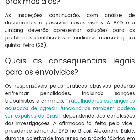
próximos dias?
As inspeções continuarão, com análise de
documentos e possíveis novas visitas. A BYD e a
Jinjiang deverão apresentar soluções para os
problemas identificados na audiência marcada para
quinta-feira (26).
Quais as consequências legais
para os envolvidos?
Os responsáveis pelas práticas abusivas poderão
enfrentar penalidades, incluindo sanções
trabalhistas e criminais.
Trabalhadores estrangeiros
acusados de agredir funcionários também podem
ser expulsos do Brasil
, dependendo das conclusões
das investigações. A afirmação foi feita pelo vice-
presidente sênior da BYD no Brasil, Alexandre Baldy,
durante coletiva de imprensa na própria fábrica em