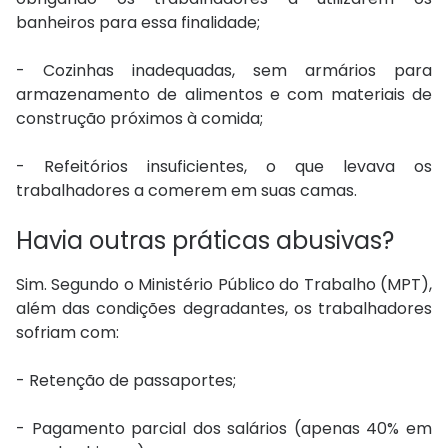
banheiros para essa finalidade;
- Cozinhas inadequadas, sem armários para
armazenamento de alimentos e com materiais de
construção próximos à comida;
- Refeitórios insuficientes, o que levava os
trabalhadores a comerem em suas camas.
Havia outras práticas abusivas?
Sim. Segundo o Ministério Público do Trabalho (MPT),
além das condições degradantes, os trabalhadores
sofriam com:
- Retenção de passaportes;
- Pagamento parcial dos salários (apenas 40% em