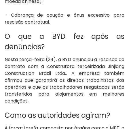
moeda chinesa);
- Cobrança de caução e ônus excessivo para
rescisão contratual.
O que a BYD fez após as
denúncias?
Nesta terça-feira (24), a BYD anunciou a rescisão do
contrato com a construtora terceirizada Jinjiang
Construction Brazil Ltda.. A empresa também
afirmou que garantirá os direitos trabalhistas dos
operários e que os trabalhadores resgatados serão
transferidos para alojamentos em melhores
condições.
Como as autoridades agiram?
A força-tarefa, composta por órgãos como o MPT, o