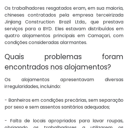
Os trabalhadores resgatados eram, em sua maioria,
chineses contratados pela empresa terceirizada
Jinjiang Construction Brazil Ltda., que prestava
serviços para a BYD. Eles estavam distribuídos em
quatro alojamentos principais em Camaçari, com
condições consideradas alarmantes.
Quais problemas foram
encontrados nos alojamentos?
Os alojamentos apresentavam diversas
irregularidades, incluindo:
- Banheiros em condições precárias, sem separação
por sexo e sem assentos sanitários adequados;
- Falta de locais apropriados para lavar roupas,
obrigando os trabalhadores a utilizarem os