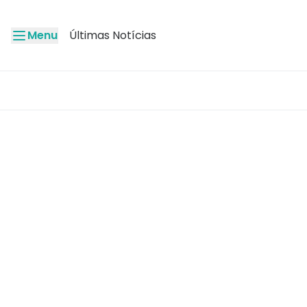
Menu
Últimas Notícias