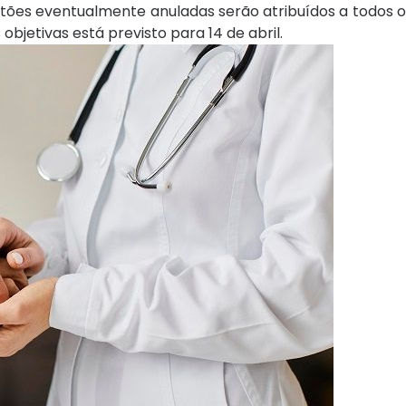
estões eventualmente anuladas serão atribuídos a todos 
objetivas está previsto para 14 de abril.