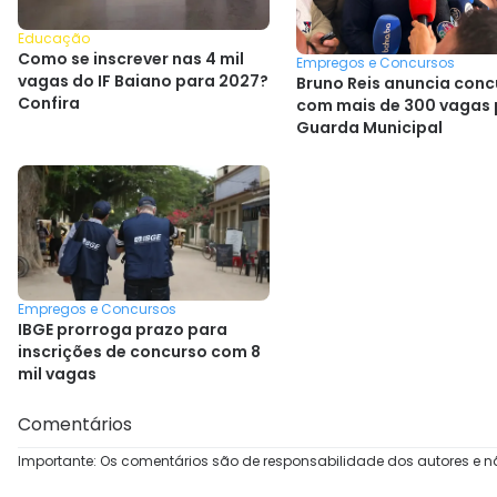
Educação
Como se inscrever nas 4 mil
Empregos e Concursos
vagas do IF Baiano para 2027?
Bruno Reis anuncia conc
Confira
com mais de 300 vagas 
Guarda Municipal
Empregos e Concursos
IBGE prorroga prazo para
inscrições de concurso com 8
mil vagas
Comentários
Importante: Os comentários são de responsabilidade dos autores e n