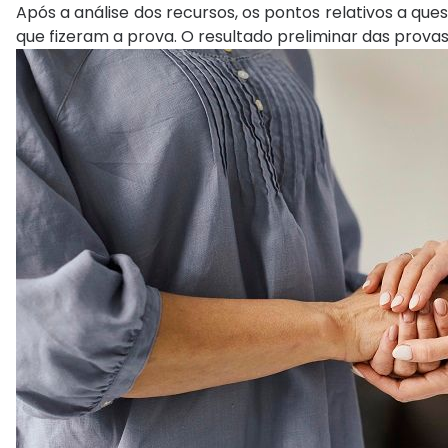
Após a análise dos recursos, os pontos relativos a qu
que fizeram a prova. O resultado preliminar das provas 