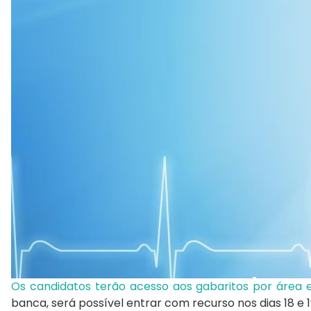
Os candidatos terão acesso aos gabaritos por área 
banca, será possível entrar com recurso nos dias 18 e