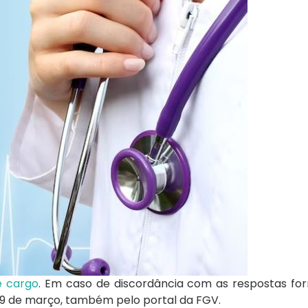
e cargo
. Em caso de discordância com as respostas for
 19 de março, também pelo portal da FGV.