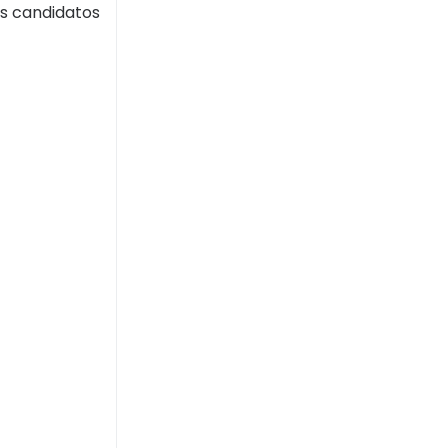
os candidatos