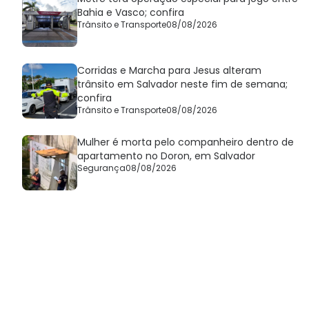
Bahia e Vasco; confira
Trânsito e Transporte
08/08/2026
Corridas e Marcha para Jesus alteram
trânsito em Salvador neste fim de semana;
confira
Trânsito e Transporte
08/08/2026
Mulher é morta pelo companheiro dentro de
apartamento no Doron, em Salvador
Segurança
08/08/2026