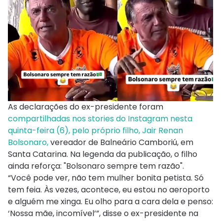
As declarações do ex-presidente foram
compartilhadas nos stories do Instagram nesta
quinta-feira (6), pelo próprio filho, Jair Renan
Bolsonaro,
vereador de Balneário Camboriú, em
Santa Catarina. Na legenda da publicação, o filho
ainda reforça: "Bolsonaro sempre tem razão".
“Você pode ver, não tem mulher bonita petista. Só
tem feia. Às vezes, acontece, eu estou no aeroporto
e alguém me xinga. Eu olho para a cara dela e penso:
‘Nossa mãe, incomível’”, disse o ex-presidente na