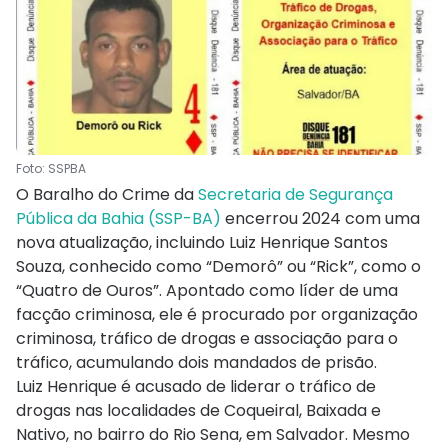
Foto: SSPBA
O Baralho do Crime da
Secretaria de Segurança
Pública da Bahia (SSP-BA)
encerrou 2024 com uma
nova atualização, incluindo Luiz Henrique Santos
Souza, conhecido como “Demorô” ou “Rick”, como o
“Quatro de Ouros”. Apontado como líder de uma
facção criminosa, ele é procurado por organização
criminosa, tráfico de drogas e associação para o
tráfico, acumulando dois mandados de prisão.
Luiz Henrique é acusado de liderar o tráfico de
drogas nas localidades de Coqueiral, Baixada e
Nativo, no bairro do Rio Sena, em Salvador. Mesmo