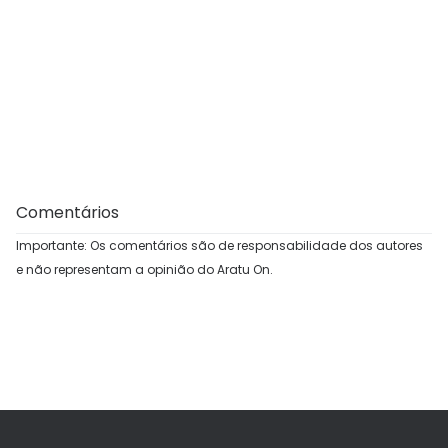
Comentários
Importante: Os comentários são de responsabilidade dos autores
e não representam a opinião do Aratu On.