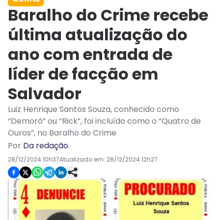
Baralho do Crime recebe
última atualização do
ano com entrada de
líder de facção em
Salvador
Luiz Henrique Santos Souza, conhecido como
“Demorô” ou “Rick”, foi incluído como o “Quatro de
Ouros”, no Baralho do Crime
Por
Da redação
.
28/12/2024 10h37
Atualizado em:
28/12/2024 12h27