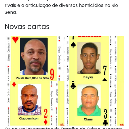
rivais e a articulação de diversos homicídios no Rio
Sena.
Novas cartas