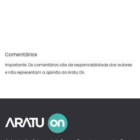
Comentários
Importante: Os comentários são de responsabilidade dos autores
e não representam a opinião do Aratu On.