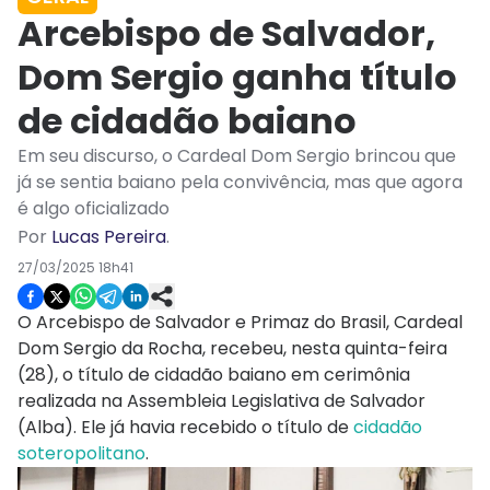
Arcebispo de Salvador,
Dom Sergio ganha título
de cidadão baiano
Em seu discurso, o Cardeal Dom Sergio brincou que
já se sentia baiano pela convivência, mas que agora
é algo oficializado
Por
Lucas Pereira
.
27/03/2025 18h41
O Arcebispo de Salvador e Primaz do Brasil, Cardeal
Dom Sergio da Rocha, recebeu, nesta quinta-feira
(28), o título de cidadão baiano em cerimônia
realizada na Assembleia Legislativa de Salvador
(Alba). Ele já havia recebido o título de
cidadão
soteropolitano
.