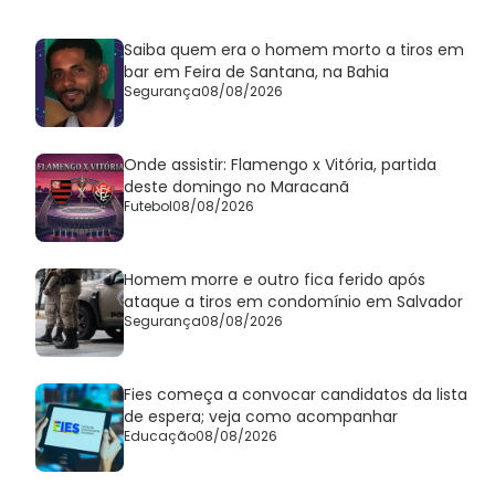
Saiba quem era o homem morto a tiros em
bar em Feira de Santana, na Bahia
Segurança
08/08/2026
Onde assistir: Flamengo x Vitória, partida
deste domingo no Maracanã
Futebol
08/08/2026
Homem morre e outro fica ferido após
ataque a tiros em condomínio em Salvador
Segurança
08/08/2026
Fies começa a convocar candidatos da lista
de espera; veja como acompanhar
Educação
08/08/2026