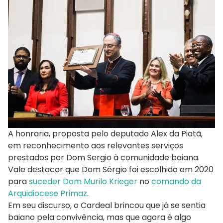
A honraria, proposta pelo deputado Alex da Piatã,
em reconhecimento aos relevantes serviços
prestados por Dom Sergio à comunidade baiana.
Vale destacar que Dom Sérgio foi escolhido em 2020
para
suceder Dom Murilo Krieger
no
comando da
Arquidiocese Primaz
.
Em seu discurso, o Cardeal brincou que já se sentia
baiano pela convivência, mas que agora é algo