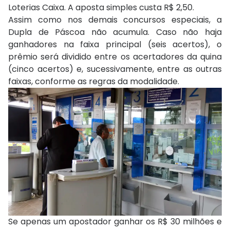
Loterias Caixa. A aposta simples custa R$ 2,50.
Assim como nos demais concursos especiais, a
Dupla de Páscoa não acumula. Caso não haja
ganhadores na faixa principal (seis acertos), o
prêmio será dividido entre os acertadores da quina
(cinco acertos) e, sucessivamente, entre as outras
faixas, conforme as regras da modalidade.
Se apenas um apostador ganhar os R$ 30 milhões e