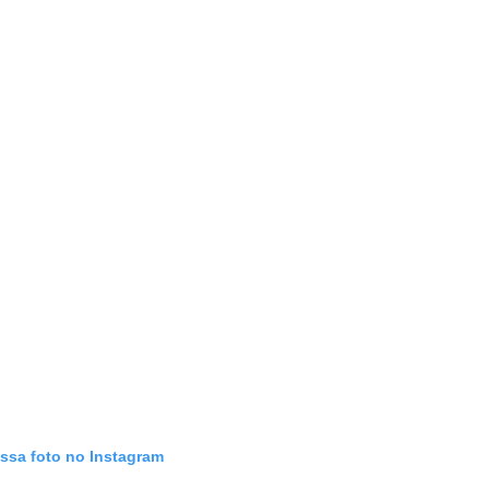
essa foto no Instagram