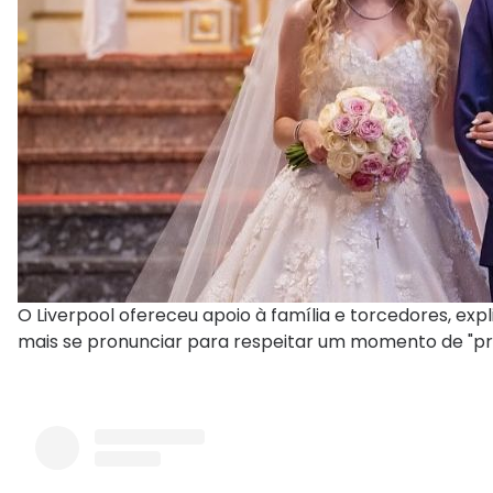
O Liverpool ofereceu apoio à família e torcedores, exp
mais se pronunciar para respeitar um momento de "pri