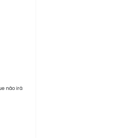
ue não irá