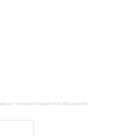
da por Liverpool Football Club (@liverpoolfc)