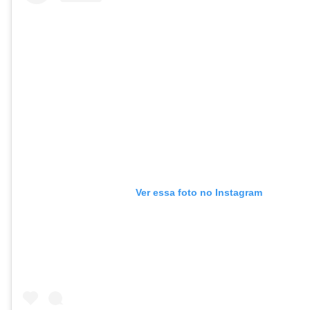
Ver essa foto no Instagram