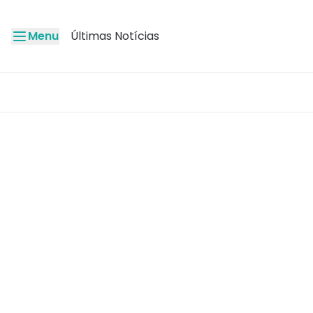
Menu
Últimas Notícias