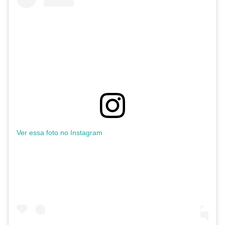
Ver essa foto no Instagram