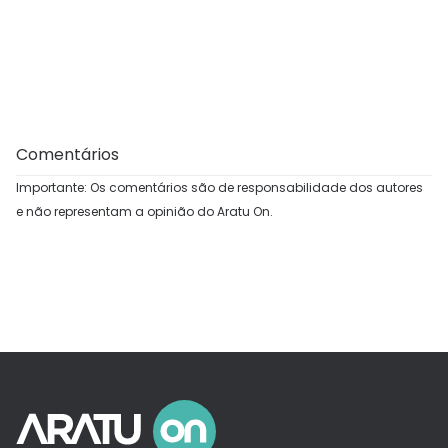
Comentários
Importante: Os comentários são de responsabilidade dos autores
e não representam a opinião do Aratu On.