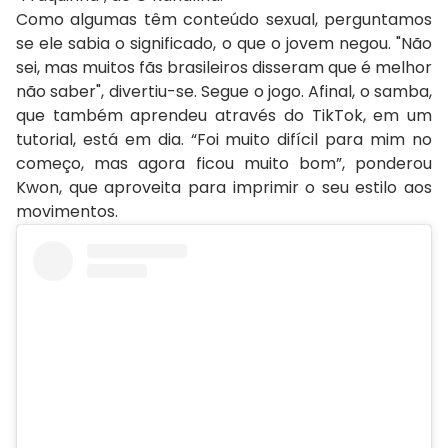
Como algumas têm conteúdo sexual, perguntamos
se ele sabia o significado, o que o jovem negou. "Não
sei, mas muitos fãs brasileiros disseram que é melhor
não saber", divertiu-se. Segue o jogo. Afinal, o samba,
que também aprendeu através do TikTok, em um
tutorial, está em dia. “Foi muito difícil para mim no
começo, mas agora ficou muito bom”, ponderou
Kwon, que aproveita para imprimir o seu estilo aos
movimentos.