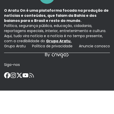
O Aratu On é uma plataforma focada na produção de
notícias e conteúdos, que falam da Bahia e dos
baianos para o Brasil e resto do mundo.
Política, segurança pública, educação, cidadania,
reportagens especiais, interior, entretenimento e cultura.
Aqui, tudo vira notícia e a notícia é no tempo presente,
com a credibilidade do
Grupo Aratu.
Grupo Aratu
Política de privacidade
Anuncie conosco
Siga-nos