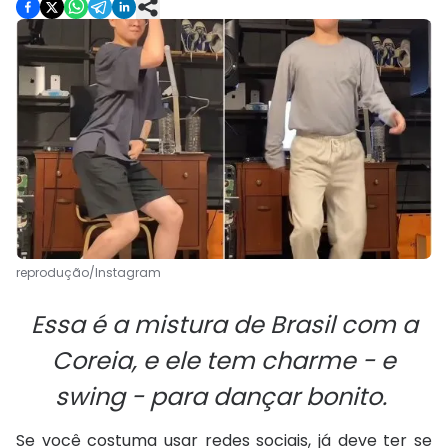
reprodução/Instagram
Essa é a mistura de Brasil com a
Coreia, e ele tem charme - e
swing - para dançar bonito.
Se você costuma usar redes sociais, já deve ter se