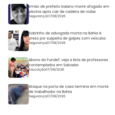
Irmão de prefeito baiano morre afogado em
piscina após cair de cadeira de rodas
Segurança
07/08/2026
Sobrinho de advogada morta na Bahia é
preso por suspeita de golpes com veículos
Segurança
07/08/2026
Abono do Fundef: veja a lista de professores
contemplados em Salvador
Educação
07/08/2026
Ataque na porta de casa termina em morte
de trabalhador na Bahia
Segurança
07/08/2026