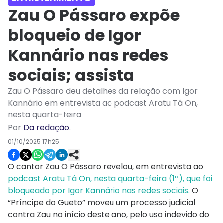
Zau O Pássaro expõe
bloqueio de Igor
Kannário nas redes
sociais; assista
Zau O Pássaro deu detalhes da relação com Igor
Kannário em entrevista ao podcast Aratu Tá On,
nesta quarta-feira
Por
Da redação
.
01/10/2025 17h25
O cantor Zau O Pássaro revelou, em entrevista ao
podcast Aratu Tá On, nesta quarta-feira (1º), que foi
bloqueado por Igor Kannário nas redes sociais.
O
“Príncipe do Gueto” moveu um processo judicial
contra Zau no início deste ano, pelo uso indevido do