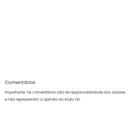
Comentários
Importante: Os comentários são de responsabilidade dos autores
e não representam a opinião do Aratu On.