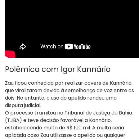
Polêmica com Igor Kannário
Zau ficou conhecido por realizar covers de Kannário,
que viralizaram devido à semelhança de voz entre os
dois. No entanto, o uso do apelido rendeu uma
disputa judicial.
O processo tramitou no Tribunal de Justiça da Bahia
(TJBA) e teve decisão favorável a Kannário,
estabelecendo multa de R$ 100 mil. A multa seria
aplicada caso Zau utilizasse o apelido ou qualquer