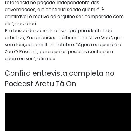
referência no pagode. Independente das
adversidades, ele continua sendo quem é. É
admirável e motivo de orgulho ser comparado com
ele”, declarou.
Em busca de consolidar sua própria identidade
artística, Zau anunciou o álbum “Um Novo Voo”, que
será lançado em 11 de outubro. “Agora eu quero é o
Zau O Pássaro, para que as pessoas conheçam
quem eu sou”, afirmou.
Confira entrevista completa no
Podcast Aratu Tá On