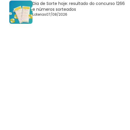
Dia de Sorte hoje: resultado do concurso 1266
e números sorteados
Loterias
07/08/2026