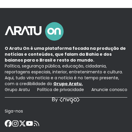
O Aratu On é uma plataforma focada na produção de
notícias e conteúdos, que falam da Bahia e dos
baianos para o Brasil e resto do mundo.
Política, segurança pública, educação, cidadania,
reportagens especiais, interior, entretenimento e cultura.
Aqui, tudo vira notícia e a notícia é no tempo presente,
com a credibilidade do
Grupo Aratu.
Grupo Aratu
Política de privacidade
Anuncie conosco
Siga-nos