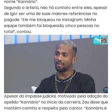
nome “Kannário”.
Segundo o artista, não há contato entre eles, apesar
de Igor ser uma de suas maiores referências no
pagode. “Ele me bloqueou no Instagram. Minha
equipe também foi bloqueada, cinco pessoas no
total”, contou.
Apesar do impasse judicial, motivado pela adoção do
apelido “Kannário” no início da carreira, Zau disse que
mantém carinho e respeito pelo cantor. “Kannário é