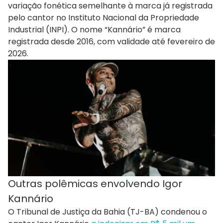
variação fonética semelhante à marca já registrada
pelo cantor no Instituto Nacional da Propriedade
Industrial (INPI). O nome “Kannário” é marca
registrada desde 2016, com validade até fevereiro de
2026.
Outras polêmicas envolvendo Igor
Kannário
O Tribunal de Justiça da Bahia (TJ-BA) condenou o