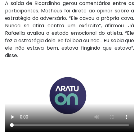
A saída de Ricardinho gerou comentários entre os
participantes. Matheus foi direto ao opinar sobre a
estratégia do adversário. “Ele cavou a própria cova.
Nunca se atira contra um exército”, afirmou. Já
Rafaella avaliou o estado emocional do atleta. “Ele
fez a estratégia dele. Se foi boa ou não… Eu sabia que
ele não estava bem, estava fingindo que estava”,
disse.