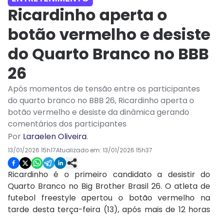
Ricardinho aperta o
botão vermelho e desiste
do Quarto Branco no BBB
26
Após momentos de tensão entre os participantes
do quarto branco no BBB 26, Ricardinho aperta o
botão vermelho e desiste da dinâmica gerando
comentários dos participantes
Por
Laraelen Oliveira
.
13/01/2026 15h17
Atualizado em:
13/01/2026 15h37
Ricardinho é o primeiro candidato a desistir do
Quarto Branco no Big Brother Brasil 26. O atleta de
futebol freestyle apertou o botão vermelho na
tarde desta terça-feira (13), após mais de 12 horas