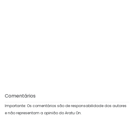
Comentários
Importante: Os comentários são de responsabilidade dos autores
e não representam a opinião do Aratu On.