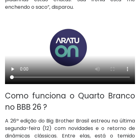
enchendo o saco”, disparou.
Como funciona o Quarto Branco
no BBB 26 ?
A 26ª edição do Big Brother Brasil estreou na última
segunda-feira (12) com novidades e o retorno de
dinâmicas clássicas. Entre elas, está o temido