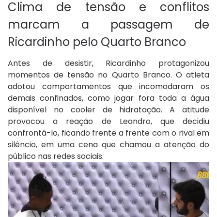
Clima de tensão e conflitos
marcam a passagem de
Ricardinho pelo Quarto Branco
Antes de desistir, Ricardinho protagonizou
momentos de tensão no Quarto Branco. O atleta
adotou comportamentos que incomodaram os
demais confinados, como jogar fora toda a água
disponível no cooler de hidratação. A atitude
provocou a reação de Leandro, que decidiu
confrontá-lo, ficando frente a frente com o rival em
silêncio, em uma cena que chamou a atenção do
público nas redes sociais.