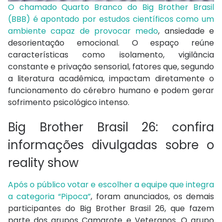
O chamado Quarto Branco do Big Brother Brasil
(BBB) é apontado por estudos científicos como um
ambiente capaz de provocar medo
, ansiedade e
desorientação emocional. O espaço reúne
características como isolamento, vigilância
constante e privação sensorial, fatores que, segundo
a literatura acadêmica, impactam diretamente o
funcionamento do cérebro humano e podem gerar
sofrimento psicológico intenso.
Big Brother Brasil 26: confira
informações divulgadas sobre o
reality show
Após o público votar e escolher a equipe que integra
a categoria “Pipoca”
, foram anunciados, os demais
participantes do Big Brother Brasil 26, que fazem
parte dos grupos Camarote e Veteranos. O grupo