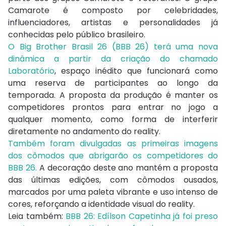
Camarote é composto por celebridades,
influenciadores, artistas e personalidades já
conhecidas pelo público brasileiro.
O Big Brother Brasil 26 (BBB 26) terá uma nova
dinâmica a partir da criação do chamado
Laboratório
, espaço inédito que funcionará como
uma reserva de participantes ao longo da
temporada. A proposta da produção é manter os
competidores prontos para entrar no jogo a
qualquer momento, como forma de interferir
diretamente no andamento do reality.
Também foram divulgadas as primeiras imagens
dos cômodos que abrigarão os competidores do
BBB 26.
A decoração deste ano mantém a proposta
das últimas edições, com cômodos ousados,
marcados por uma paleta vibrante e uso intenso de
cores, reforçando a identidade visual do reality.
Leia também:
BBB 26: Edílson Capetinha já foi preso