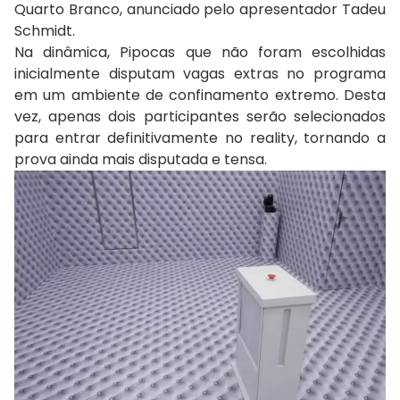
Quarto Branco, anunciado pelo apresentador Tadeu
Schmidt.
Na dinâmica, Pipocas que não foram escolhidas
inicialmente disputam vagas extras no programa
em um ambiente de confinamento extremo. Desta
vez, apenas dois participantes serão selecionados
para entrar definitivamente no reality, tornando a
prova ainda mais disputada e tensa.