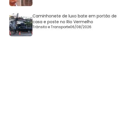
Caminhonete de luxo bate em portão de
casa e poste no Rio Vermelho
Trânsito e Transporte
06/08/2026