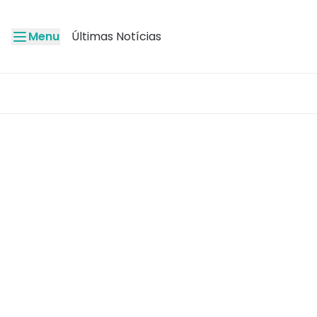
Menu
Últimas Notícias