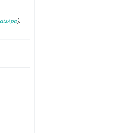
atsApp
).