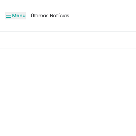
Menu
Últimas Notícias