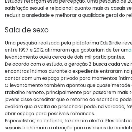
Estudos reforçam essa percepção. Uma pesquisa de 201
satisfação sexual e relacional: quanto mais os casais se
reduzir a ansiedade e melhorar a qualidade geral do r
Sala de sexo
Uma pesquisa realizada pela plataforma EduBirdie reve
entre 1997 e 2012 afirmaram que gostariam de ter um
a
levantamento ouviu cerca de dois mil participantes.
De acordo com o estudo, a geração Z busca cada vez mai
encontros íntimos durante o expediente entraram na p
contar com um espaço privado para momentos íntimos
O levantamento também apontou que quase metade do
trabalho remoto, principalmente por passarem mais te
jovens disse acreditar que o retorno ao escritório pode
avaliam que a volta ao presencial pode, na verdade, 
abrir espaço para possíveis romances.
Especialistas, no entanto, fazem um alerta. Eles dest
sexuais e chamam a atenção para os riscos de condut