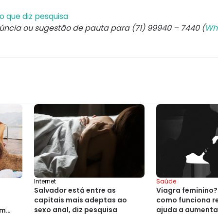
o que diz pesquisa
núncia ou sugestão de pauta para (71) 99940 – 7440 (
Wh
Internet
Saúde
Salvador está entre as
Viagra feminino?
capitais mais adeptas ao
como funciona r
sexo anal, diz pesquisa
ajuda a aumentar
em