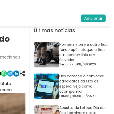
Adicionar
Últimas notícias
udo
Homem morre e outro fica
ferido após ataque a tiros
em condomínio em
emocionais
Salvador
Segurança
08/08/2026
Fies começa a convocar
candidatos da lista de
tituto
espera; veja como
semana.
acompanhar
Educação
08/08/2026
Apostas da Loteca Dia dos
Pais terminam neste