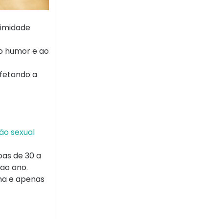
timidade
do humor e ao
fetando a
ão sexual
oas de 30 a
 ao ano.
na e apenas