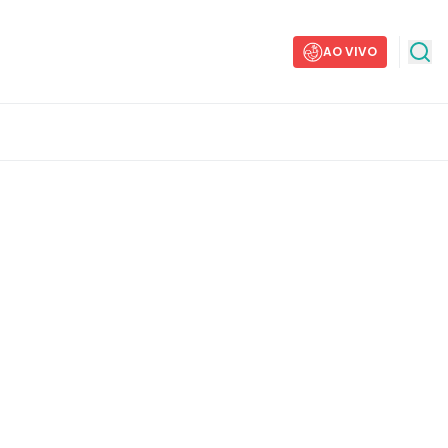
AO VIVO