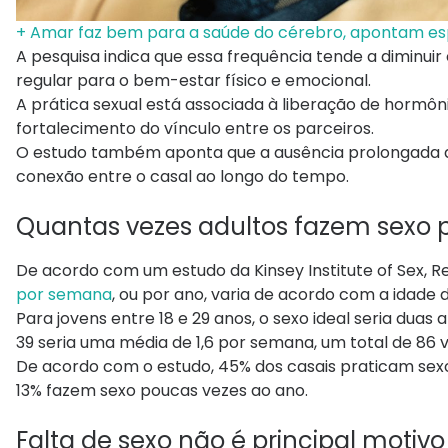
+ Amar faz bem para a saúde do cérebro, apontam esp
A pesquisa indica que essa frequência tende a diminui
regular para o bem-estar físico e emocional.
A prática sexual está associada à liberação de hormôn
fortalecimento do vínculo entre os parceiros.
O estudo também aponta que a ausência prolongada de
conexão entre o casal ao longo do tempo.
Quantas vezes adultos fazem sexo
De acordo com um estudo da Kinsey Institute of Sex, 
por semana
, ou por ano, varia de acordo com a idade 
Para jovens entre 18 e 29 anos, o sexo ideal seria duas
39 seria uma média de 1,6 por semana, um total de 86 
De acordo com o estudo, 45% dos casais praticam sex
13% fazem sexo poucas vezes ao ano.
Falta de sexo não é principal motiv