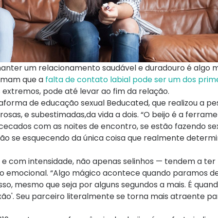
manter um relacionamento saudável e duradouro é algo m
firmam que a
falta de contato labial pode ser um dos prime
extremos, pode até levar ao fim da relação.
aforma de educação sexual Beducated, que realizou a pes
sas, e subestimadas,da vida a dois. “O beijo é a ferram
ecados com as noites de encontro, se estão fazendo sex
tão se esquecendo da única coisa que realmente determi
— e com intensidade, não apenas selinhos — tendem a te
xão emocional. “Algo mágico acontece quando paramos de
o, mesmo que seja por alguns segundos a mais. É quand
'. Seu parceiro literalmente se torna mais atraente pa