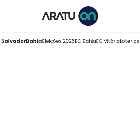
Salvador
Bahia
Eleições 2026
EC Bahia
EC Vitória
Loterias