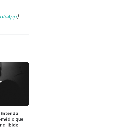
atsApp
).
 Entenda
emédio que
 a libido