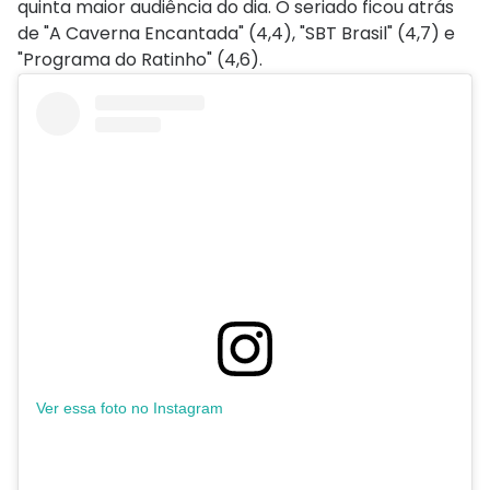
quinta maior audiência do dia. O seriado ficou atrás
de "A Caverna Encantada" (4,4), "SBT Brasil" (4,7) e
"Programa do Ratinho" (4,6).
Ver essa foto no Instagram