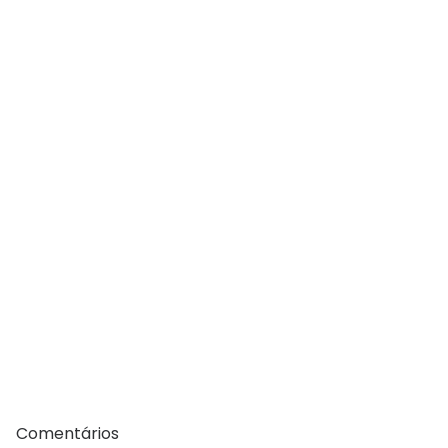
Comentários