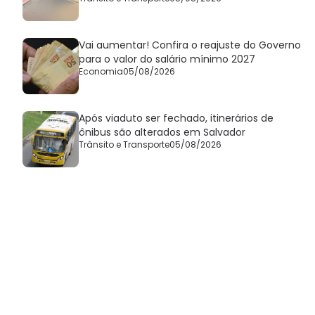
Vai aumentar! Confira o reajuste do Governo
para o valor do salário mínimo 2027
Economia
05/08/2026
Após viaduto ser fechado, itinerários de
ônibus são alterados em Salvador
Trânsito e Transporte
05/08/2026