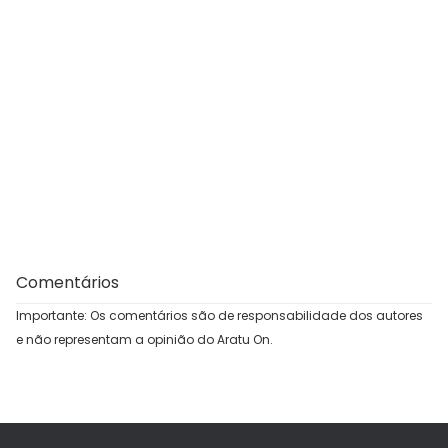
Comentários
Importante: Os comentários são de responsabilidade dos autores
e não representam a opinião do Aratu On.