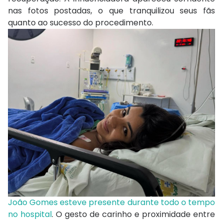
nas fotos postadas, o que tranquilizou seus fãs
quanto ao sucesso do procedimento.
João Gomes esteve presente durante todo o tempo
no hospital
. O gesto de carinho e proximidade entre