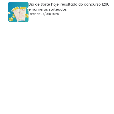
Dia de Sorte hoje: resultado do concurso 1266
e números sorteados
Loterias
07/08/2026