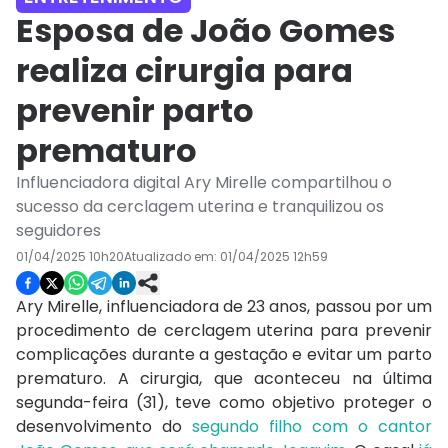
Esposa de João Gomes
realiza cirurgia para
prevenir parto
prematuro
Influenciadora digital Ary Mirelle compartilhou o
sucesso da cerclagem uterina e tranquilizou os
seguidores
01/04/2025 10h20
Atualizado em:
01/04/2025 12h59
Ary Mirelle, influenciadora de 23 anos, passou por um
procedimento de cerclagem uterina para prevenir
complicações durante a gestação e evitar um parto
prematuro. A cirurgia, que aconteceu na última
segunda-feira (31), teve como objetivo proteger o
desenvolvimento do
segundo filho com o cantor