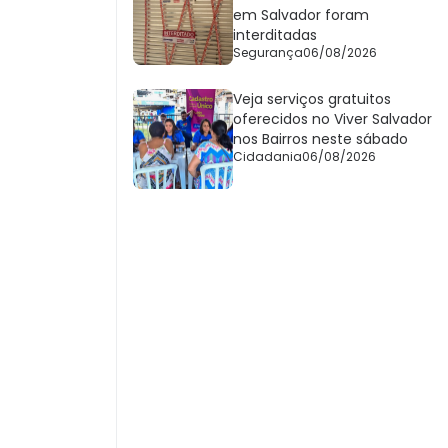
em Salvador foram
interditadas
Segurança
06/08/2026
Veja serviços gratuitos
oferecidos no Viver Salvador
nos Bairros neste sábado
Cidadania
06/08/2026