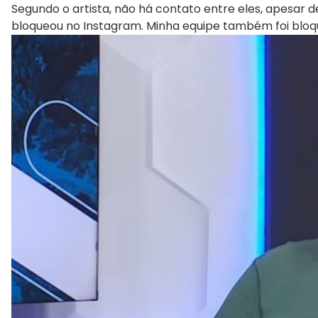
Segundo o artista, não há contato entre eles, apesar 
bloqueou no Instagram. Minha equipe também foi bloqu