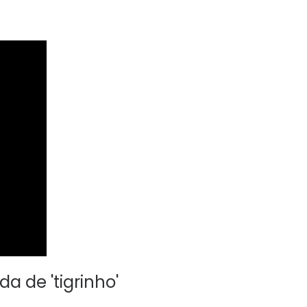
a de 'tigrinho'