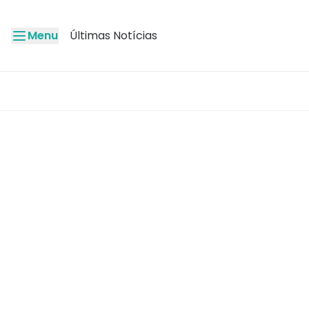
Menu
Últimas Notícias