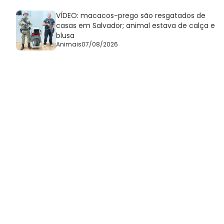
VÍDEO: macacos-prego são resgatados de
casas em Salvador; animal estava de calça e
blusa
Animais
07/08/2026