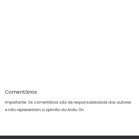
Comentários
Importante: Os comentários são de responsabilidade dos autores
e não representam a opinião do Aratu On.