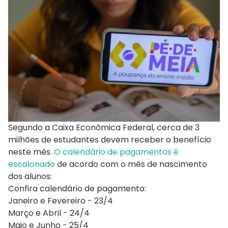
Segundo a Caixa Econômica Federal, cerca de 3
milhões de estudantes devem receber o benefício
neste mês.
O calendário de pagamentos é
escalonado
de acordo com o mês de nascimento
dos alunos:
Confira calendário de pagamento:
Janeiro e Fevereiro - 23/4
Março e Abril - 24/4
Maio e Junho - 25/4