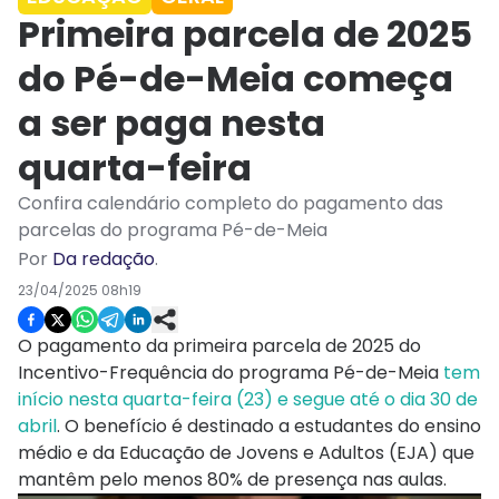
Primeira parcela de 2025
do Pé-de-Meia começa
a ser paga nesta
quarta-feira
Confira calendário completo do pagamento das
parcelas do programa Pé-de-Meia
Por
Da redação
.
23/04/2025 08h19
O pagamento da primeira parcela de 2025 do
Incentivo-Frequência do programa Pé-de-Meia
tem
início nesta quarta-feira (23) e segue até o dia 30 de
abril
. O benefício é destinado a estudantes do ensino
médio e da Educação de Jovens e Adultos (EJA) que
mantêm pelo menos 80% de presença nas aulas.