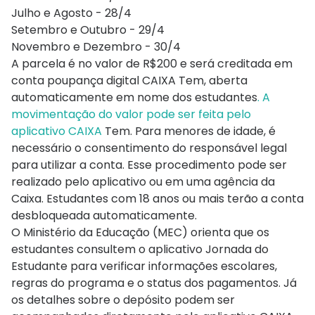
Julho e Agosto - 28/4
Setembro e Outubro - 29/4
Novembro e Dezembro - 30/4
A parcela é no valor de R$200 e será creditada em
conta poupança digital CAIXA Tem, aberta
automaticamente em nome dos estudantes
. A
movimentação do valor pode ser feita pelo
aplicativo CAIXA
Tem. Para menores de idade, é
necessário o consentimento do responsável legal
para utilizar a conta. Esse procedimento pode ser
realizado pelo aplicativo ou em uma agência da
Caixa. Estudantes com 18 anos ou mais terão a conta
desbloqueada automaticamente.
O Ministério da Educação (MEC) orienta que os
estudantes consultem o aplicativo Jornada do
Estudante para verificar informações escolares,
regras do programa e o status dos pagamentos. Já
os detalhes sobre o depósito podem ser