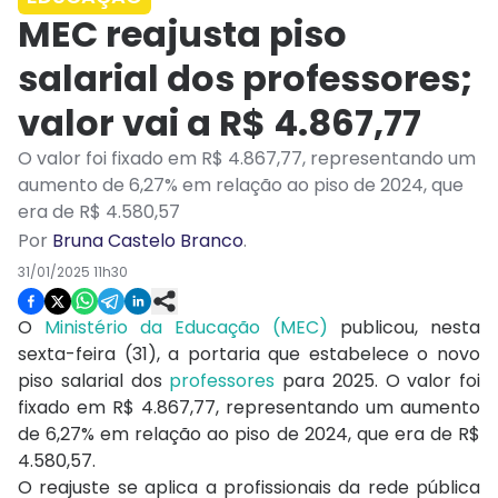
MEC reajusta piso
salarial dos professores;
valor vai a R$ 4.867,77
O valor foi fixado em R$ 4.867,77, representando um
aumento de 6,27% em relação ao piso de 2024, que
era de R$ 4.580,57
Por
Bruna Castelo Branco
.
31/01/2025 11h30
O
Ministério da Educação (MEC)
publicou, nesta
sexta-feira (31), a portaria que estabelece o novo
piso salarial dos
professores
para 2025. O valor foi
fixado em R$ 4.867,77, representando um aumento
de 6,27% em relação ao piso de 2024, que era de R$
4.580,57.
O reajuste se aplica a profissionais da rede pública