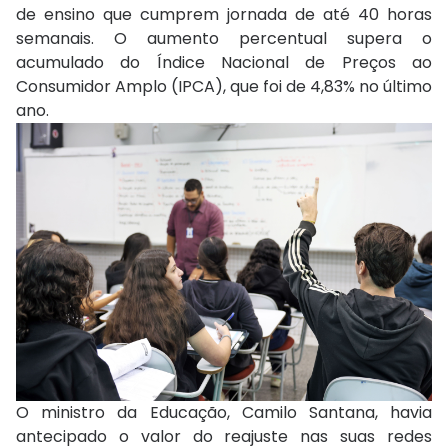
de ensino que cumprem jornada de até 40 horas
semanais. O aumento percentual supera o
acumulado do Índice Nacional de Preços ao
Consumidor Amplo (IPCA), que foi de 4,83% no último
ano.
O ministro da Educação, Camilo Santana, havia
antecipado o valor do reajuste nas suas redes