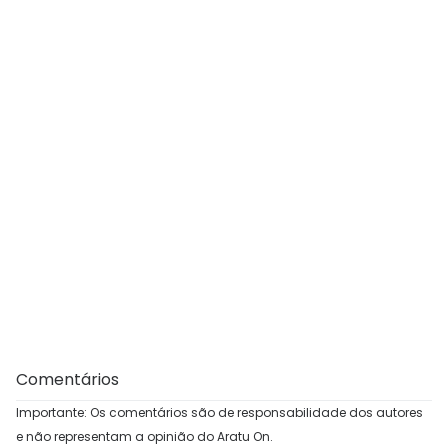
Comentários
Importante: Os comentários são de responsabilidade dos autores
e não representam a opinião do Aratu On.