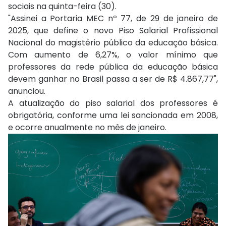
sociais na quinta-feira (30).
"Assinei a Portaria MEC nº 77, de 29 de janeiro de
2025, que define o novo Piso Salarial Profissional
Nacional do magistério público da educação básica.
Com aumento de 6,27%, o valor mínimo que
professores da rede pública da educação básica
devem ganhar no Brasil passa a ser de R$ 4.867,77",
anunciou.
A atualização do piso salarial dos professores é
obrigatória, conforme uma lei sancionada em 2008,
e ocorre anualmente no mês de janeiro.