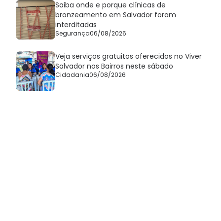
Saiba onde e porque clínicas de
bronzeamento em Salvador foram
interditadas
Segurança
06/08/2026
Veja serviços gratuitos oferecidos no Viver
Salvador nos Bairros neste sábado
Cidadania
06/08/2026