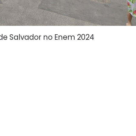
 de Salvador no Enem 2024