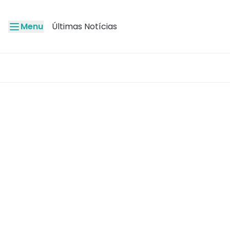
Menu
Últimas Notícias