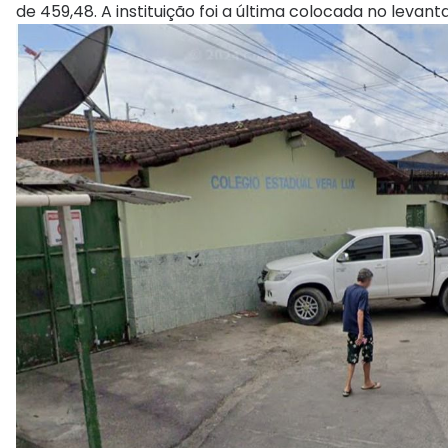
de 459,48. A instituição foi a última colocada no levan