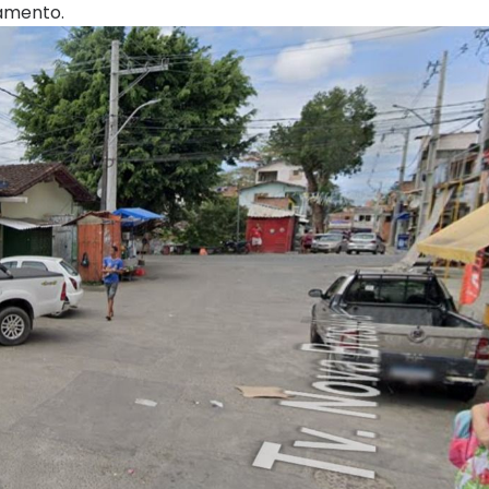
tamento.