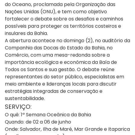
do Oceano, proclamada pela Organização das
Nações Unidas (ONU), e tem como objetivo
fortalecer o debate sobre os desafios e caminhos
possíveis para proteger os territórios costeiros e
insulares da Bahia.
A abertura acontece no domingo (2), no auditório da
Companhia das Docas do Estado da Bahia, no
Comércio, com uma mesa-redonda sobre a
importância ecológica e econômica da Baía de
Todos os Santos e sua gestão. O debate reúne
representantes do setor público, especialistas em
meio ambiente e lideranças locais para discutir
estratégias integradas de conservação e
sustentabilidade.
SERVIÇO:
O quê: 1ª Semana Oceânica da Bahia
Quando: de 02 a 06 de junho
Onde: Salvador, Ilha de Maré, Mar Grande e Itaparica