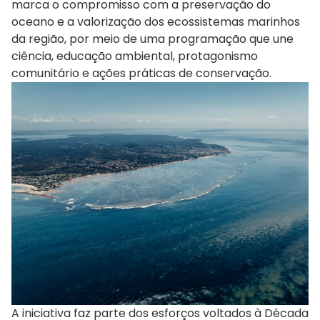
marca o compromisso com a preservação do
oceano e a valorização dos ecossistemas marinhos
da região, por meio de uma programação que une
ciência, educação ambiental, protagonismo
comunitário e ações práticas de conservação.
A iniciativa faz parte dos esforços voltados à Década