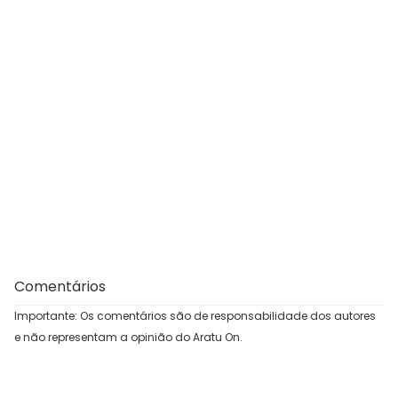
Comentários
Importante: Os comentários são de responsabilidade dos autores
e não representam a opinião do Aratu On.