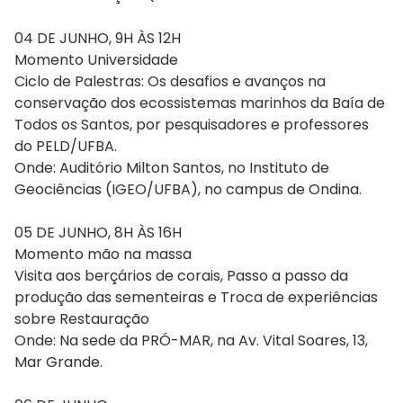
04 DE JUNHO, 9H ÀS 12H
Momento Universidade
Ciclo de Palestras: Os desafios e avanços na
conservação dos ecossistemas marinhos da Baía de
Todos os Santos, por pesquisadores e professores
do PELD/UFBA.
Onde: Auditório Milton Santos, no Instituto de
Geociências (IGEO/UFBA), no campus de Ondina.
05 DE JUNHO, 8H ÀS 16H
Momento mão na massa
Visita aos berçários de corais, Passo a passo da
produção das sementeiras e Troca de experiências
sobre Restauração
Onde: Na sede da PRÓ-MAR, na Av. Vital Soares, 13,
Mar Grande.