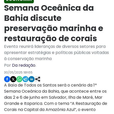
Semana Oceânica da
Bahia discute
preservação marinha e
restauração de corais
Evento reunirá lideranças de diversos setores para
apresentar estratégias e políticas públicas voltadas
à conservação marinha
Por
Da redação
.
30/05/2025 18h55
A Baía de Todos os Santos será o cenário da 1ª
Semana Oceânica da Bahia, que acontece entre os
dias 2 e 6 de junho em Salvador, Ilha de Maré, Mar
Grande e Itaparica. Com o tema “A Restauração de
Corais na Capital da Amazônia Azul”, o evento