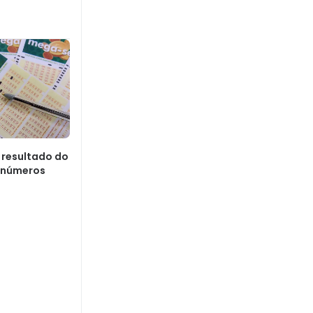
 resultado do
 números