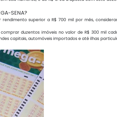
EGA-SENA?
 rendimento superior a R$ 700 mil por mês, considera
comprar duzentos imóveis no valor de R$ 300 mil cada,
des capitais, automóveis importados e até ilhas particul