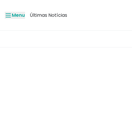
Menu
Últimas Notícias