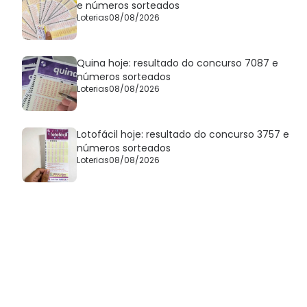
e números sorteados
Loterias
08/08/2026
Quina hoje: resultado do concurso 7087 e
números sorteados
Loterias
08/08/2026
Lotofácil hoje: resultado do concurso 3757 e
números sorteados
Loterias
08/08/2026