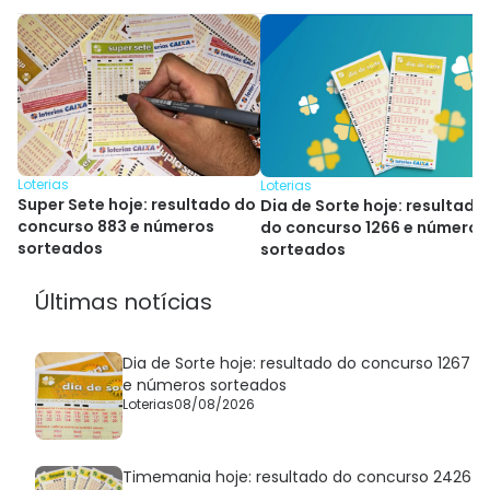
Loterias
Loterias
Super Sete hoje: resultado do
Dia de Sorte hoje: resultado
concurso 883 e números
do concurso 1266 e números
sorteados
sorteados
Últimas notícias
Dia de Sorte hoje: resultado do concurso 1267
e números sorteados
Loterias
08/08/2026
Timemania hoje: resultado do concurso 2426