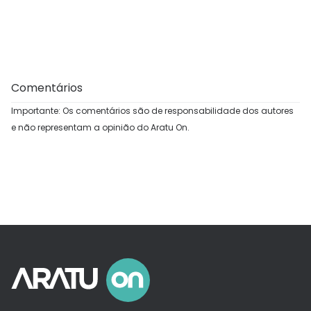
Comentários
Importante: Os comentários são de responsabilidade dos autores
e não representam a opinião do Aratu On.