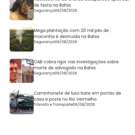
de festa na Bahia
Segurança
06/08/2026
Mega plantação com 20 mil pés de
maconha é destruída na Bahia
Segurança
06/08/2026
OAB cobra rigor nas investigações sobre
morte de advogado na Bahia
Segurança
06/08/2026
Caminhonete de luxo bate em portão de
casa e poste no Rio Vermelho
Trânsito e Transporte
06/08/2026