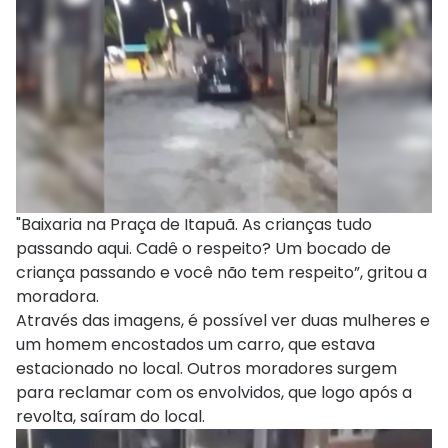
"Baixaria na Praça de Itapuã. As crianças tudo
passando aqui. Cadê o respeito? Um bocado de
criança passando e você não tem respeito”, gritou a
moradora.
Através das imagens, é possível ver duas mulheres e
um homem encostados um carro, que estava
estacionado no local. Outros moradores surgem
para reclamar com os envolvidos, que logo após a
revolta, saíram do local.