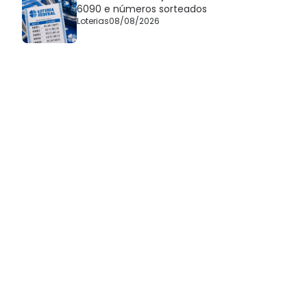
6090 e números sorteados
Loterias
08/08/2026