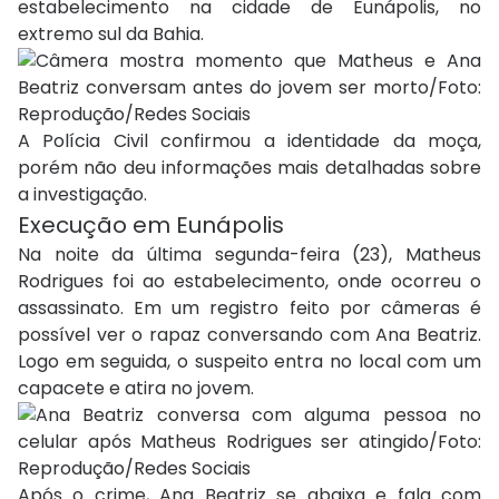
estabelecimento na cidade de Eunápolis, no
extremo sul da Bahia.
A Polícia Civil confirmou a identidade da moça,
porém não deu informações mais detalhadas sobre
a investigação.
Execução em Eunápolis
Na noite da última segunda-feira (23), Matheus
Rodrigues foi ao estabelecimento, onde ocorreu o
assassinato. Em um registro feito por câmeras é
possível ver o rapaz conversando com Ana Beatriz.
Logo em seguida, o suspeito entra no local com um
capacete e atira no jovem.
Após o crime, Ana Beatriz se abaixa e fala com