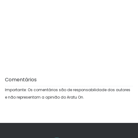
Comentários
Importante: Os comentários são de responsabilidade dos autores
e não representam a opinião do Aratu On.