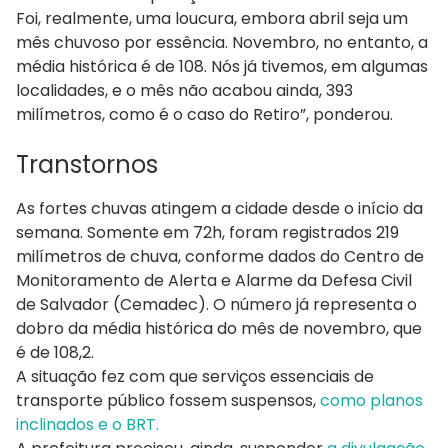
Foi, realmente, uma loucura, embora abril seja um
mês chuvoso por essência. Novembro, no entanto, a
média histórica é de 108. Nós já tivemos, em algumas
localidades, e o mês não acabou ainda, 393
milímetros, como é o caso do Retiro”, ponderou.
Transtornos
As fortes chuvas atingem a cidade desde o início da
semana. Somente em 72h, foram registrados 219
milímetros de chuva, conforme dados do Centro de
Monitoramento de Alerta e Alarme da Defesa Civil
de Salvador (Cemadec). O número já representa o
dobro da média histórica do mês de novembro, que
é de 108,2.
A situação fez com que serviços essenciais de
transporte público fossem suspensos,
como planos
inclinados e o BRT.