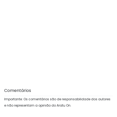
Comentários
Importante: Os comentários são de responsabilidade dos autores
e não representam a opinião do Aratu On.