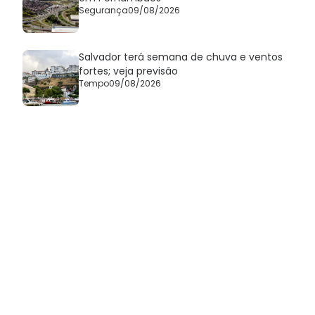
Segurança
09/08/2026
Salvador terá semana de chuva e ventos
fortes; veja previsão
Tempo
09/08/2026