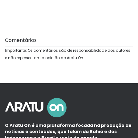
Comentários
Importante: Os comentários são de responsabilidade dos autores
e não representam a opinião do Aratu On.
O Aratu On é uma plataforma focada na produção de
notícias e conteúdos, que falam da Bahia e dos
baianos para o Brasil e resto do mundo.