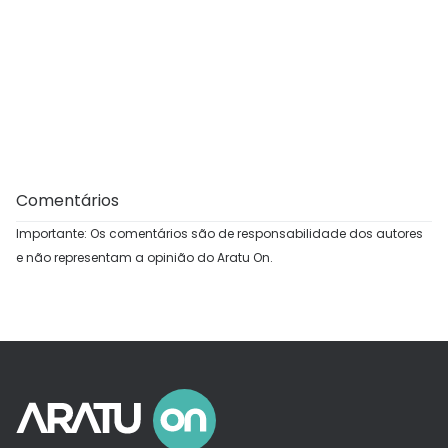
Comentários
Importante: Os comentários são de responsabilidade dos autores
e não representam a opinião do Aratu On.