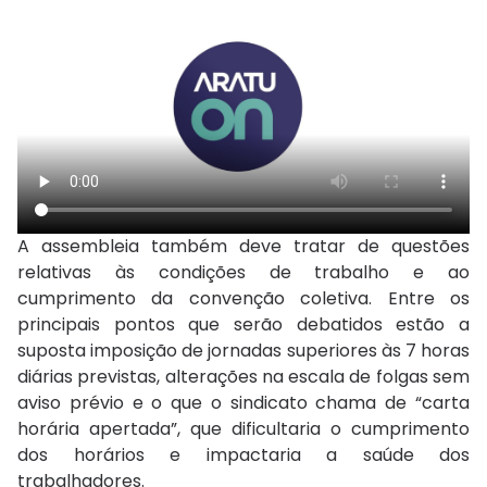
A assembleia também deve tratar de questões
relativas às condições de trabalho e ao
cumprimento da convenção coletiva. Entre os
principais pontos que serão debatidos estão a
suposta imposição de jornadas superiores às 7 horas
diárias previstas, alterações na escala de folgas sem
aviso prévio e o que o sindicato chama de “carta
horária apertada”, que dificultaria o cumprimento
dos horários e impactaria a saúde dos
trabalhadores.