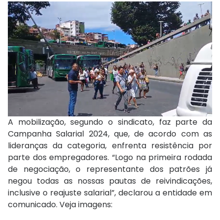
A mobilização, segundo o sindicato, faz parte da
Campanha Salarial 2024, que, de acordo com as
lideranças da categoria, enfrenta resistência por
parte dos empregadores. “Logo na primeira rodada
de negociação, o representante dos patrões já
negou todas as nossas pautas de reivindicações,
inclusive o reajuste salarial”, declarou a entidade em
comunicado. Veja imagens: