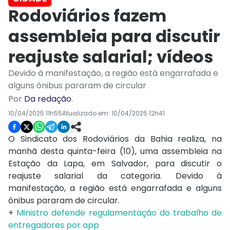
Rodoviários fazem
assembleia para discutir
reajuste salarial; vídeos
Devido à manifestação, a região está engarrafada e
alguns ônibus pararam de circular
Por
Da redação
.
10/04/2025 11h55
Atualizado em:
10/04/2025 12h41
O Sindicato dos Rodoviários da Bahia realiza, na
manhã desta quinta-feira (10), uma assembleia na
Estação da Lapa, em Salvador, para discutir o
reajuste salarial da categoria. Devido à
manifestação, a região está engarrafada e alguns
ônibus pararam de circular.
+
Ministro defende regulamentação do trabalho de
entregadores por app