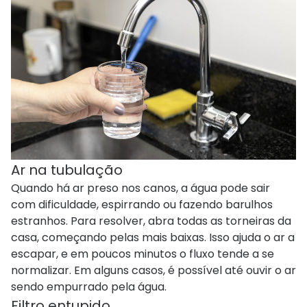
Ar na tubulação
Quando há ar preso nos canos, a água pode sair
com dificuldade, espirrando ou fazendo barulhos
estranhos. Para resolver, abra todas as torneiras da
casa, começando pelas mais baixas. Isso ajuda o ar a
escapar, e em poucos minutos o fluxo tende a se
normalizar. Em alguns casos, é possível até ouvir o ar
sendo empurrado pela água.
Filtro entupido