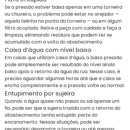
Se a pressão estiver baixa apenas em uma torneira
ou chuveiro, o problema pode estar no arejador —
aquela telinha na ponta da torneira — ou em algum
filtro acoplado. Retire a peça com cuidado e faça a
limpeza, eliminando resíduos que podem ter se
acumulado com a volta do abastecimento.
Caixa d’água com nível baixo
Em casas que utilizam caixa d’água, a baixa pressão
pode simplesmente ser resultado do nível ainda
baixo após o retorno da água da rua. Nesse caso, é
preciso aguardar algumas horas até que a caixa se
encha completamente e a pressão volte ao normal.
Entupimento por sujeira
Quando a água quase não passa ou sai apenas um
fio, pode ser que a sujeira trazida com o retorno do
abastecimento tenha entupido parte do
encanamento. Nessas situações, pode ser
necessário desmontar a torneira ou até mesmo