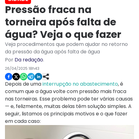
Pressão fraca na
torneira após falta de
água? Veja o que fazer
Veja procedimentos que podem ajudar no retorno
da pressão da água após falta de água
Por
Da redação
.
26/04/2025 18h43
Depois de uma
interrupção no abastecimento
, é
comum que a água volte com pressão mais fraca
nas torneiras. Esse problema pode ter várias causas
— e, felizmente, muitas delas têm solução simples. A
seguir, listamos os principais motivos e o que fazer
em cada caso: