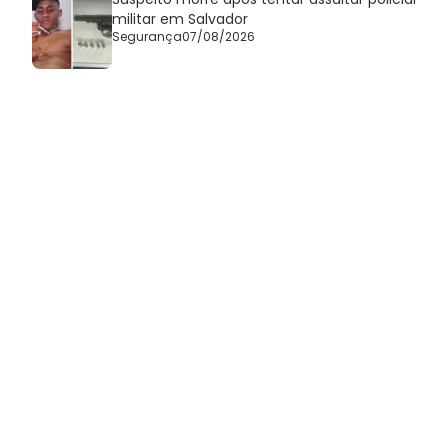
militar em Salvador
Segurança
07/08/2026