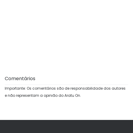
Comentários
Importante: Os comentários são de responsabilidade dos autores
e não representam a opinião do Aratu On.