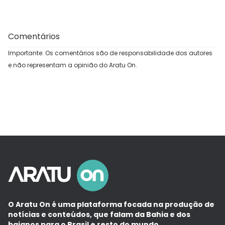
Comentários
Importante: Os comentários são de responsabilidade dos autores
e não representam a opinião do Aratu On.
O Aratu On é uma plataforma focada na produção de
notícias e conteúdos, que falam da Bahia e dos
baianos para o Brasil e resto do mundo.