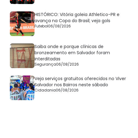
HISTÓRICO: Vitória goleia Athletico-PR e
avança na Copa do Brasil; veja gols
Futebol
06/08/2026
Saiba onde e porque clínicas de
bronzeamento em Salvador foram
interditadas
Segurança
06/08/2026
Veja serviços gratuitos oferecidos no Viver
Salvador nos Bairros neste sábado
Cidadania
06/08/2026