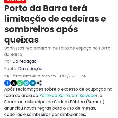
Porto da Barra terá
limitação de cadeiras e
sombreiros após
queixas
Banhistas reclamaram de falta de espaço no Porto
da Barra
Por
Da redação
.
Fonte:
Da redação
23/01/2025 19h25
Atualizado em:
04/02/2025 09h17
Após reclamações sobre o excesso de ocupação na
faixa de areia do
Porto da Barra, em Salvador
, a
Secretaria Municipal de Ordem Pública (Semop)
anunciou novas regras para o uso de mesas,
cadeiras e sombreiros por ambulantes.