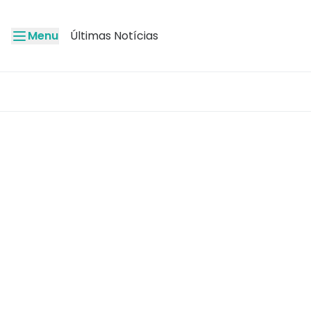
Menu
Últimas Notícias