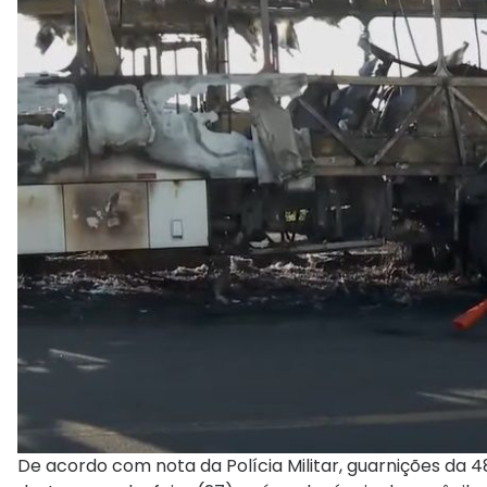
De acordo com nota da Polícia Militar, guarnições d