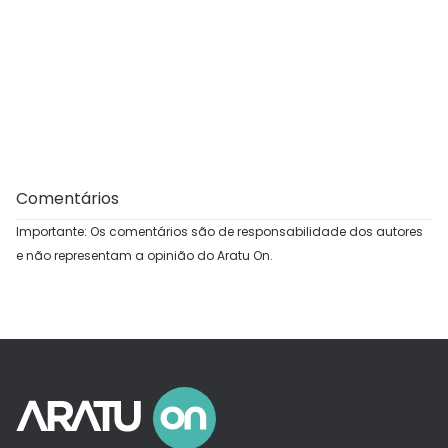
Comentários
Importante: Os comentários são de responsabilidade dos autores
e não representam a opinião do Aratu On.