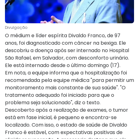
Divulgação
O médium e líder espírita Divaldo Franco, de 97
anos, foi diagnosticado com câncer na bexiga. Ele
descobriu a doença após ser internado no Hospital
São Rafael, em Salvador, com desconforto urinário.
Ele está internado desde o último domingo (17).
Em nota, a equipe informa que a hospitalização foi
recomendada pela equipe médica "para permitir um
monitoramento mais constante de sua saúde". "O
tratamento adequado foi iniciado para que o
problema seja solucionado", diz o texto.
Descoberto após a realização de exames, o tumor
está em fase inicial, é pequeno e encontra-se
localizado. Com isso, o estado de saúde de Divaldo
Franco é estável, com expectativas positivas de