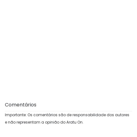
Comentários
Importante: Os comentários são de responsabilidade dos autores
e não representam a opinião do Aratu On.