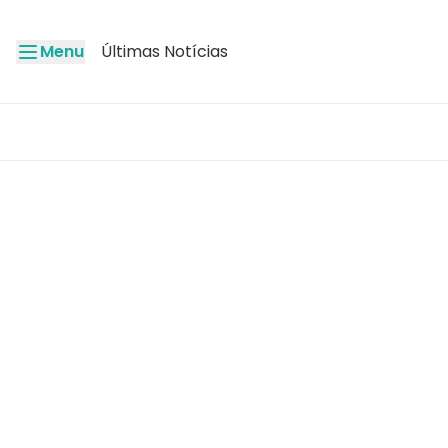
Menu
Últimas Notícias