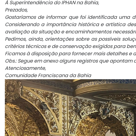
À Superintendência do IPHAN na Bahia,
Prezados,
Gostaríamos de informar que foi identificada uma d
Considerando a importância histórica e artística de
avaliação da situação e encaminhamentos
necessári
Pedimos, ainda, orientações sobre as possíveis sol
critérios técnicos e de conservação exigidos para be
Ficamos à disposição para fornecer mais detalhes e a
Obs.: Segue em anexo alguns registros que apontam 
Atenciosamente,
Comunidade Franciscana da Bahia