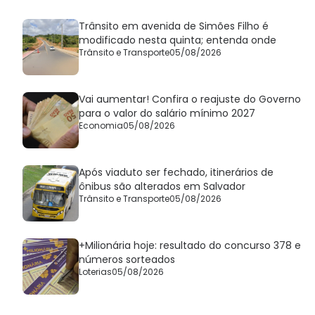
Trânsito em avenida de Simões Filho é
modificado nesta quinta; entenda onde
Trânsito e Transporte
05/08/2026
Vai aumentar! Confira o reajuste do Governo
para o valor do salário mínimo 2027
Economia
05/08/2026
Após viaduto ser fechado, itinerários de
ônibus são alterados em Salvador
Trânsito e Transporte
05/08/2026
+Milionária hoje: resultado do concurso 378 e
números sorteados
Loterias
05/08/2026