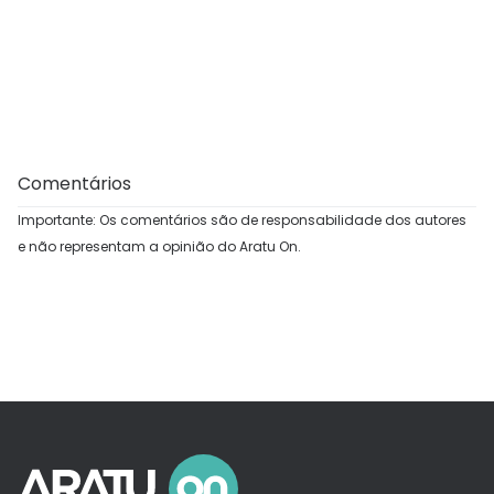
Comentários
Importante: Os comentários são de responsabilidade dos autores
e não representam a opinião do Aratu On.