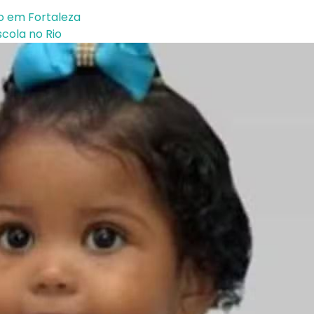
so em Fortaleza
cola no Rio