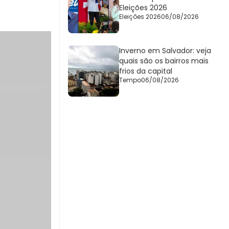
Eleições 2026
Eleições 2026
06/08/2026
Inverno em Salvador: veja
quais são os bairros mais
frios da capital
Tempo
06/08/2026