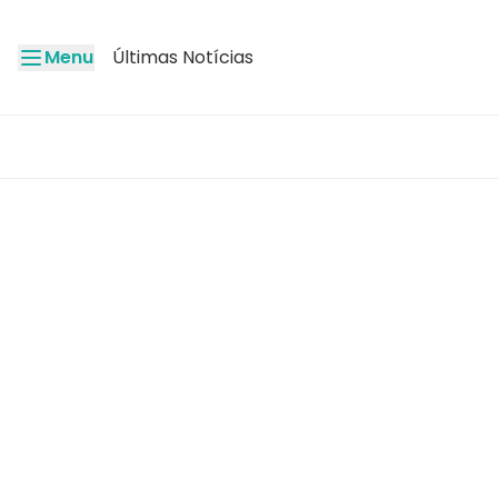
Menu
Últimas Notícias