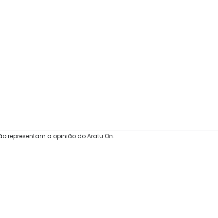
ão representam a opinião do Aratu On.