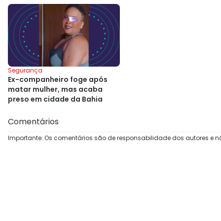
Segurança
Ex-companheiro foge após
matar mulher, mas acaba
preso em cidade da Bahia
Comentários
Importante: Os comentários são de responsabilidade dos autores e n