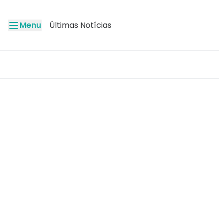
Menu
Últimas Notícias