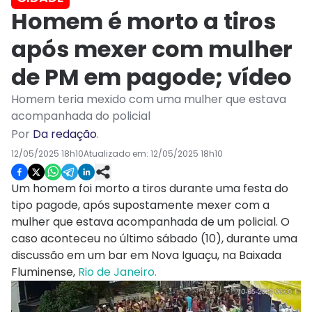
Homem é morto a tiros
após mexer com mulher
de PM em pagode; vídeo
Homem teria mexido com uma mulher que estava
acompanhada do policial
Por
Da redação
.
12/05/2025 18h10
Atualizado em:
12/05/2025 18h10
Um homem foi morto a tiros durante uma festa do
tipo pagode, após supostamente mexer com a
mulher que estava acompanhada de um policial. O
caso aconteceu no último sábado (10), durante uma
discussão em um bar em Nova Iguaçu, na Baixada
Fluminense,
Rio de Janeiro.