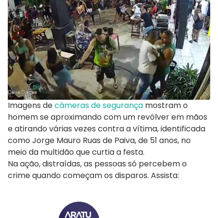
Imagens de
câmeras de segurança
mostram o
homem se aproximando com um revólver em mãos
e atirando várias vezes contra a vítima, identificada
como Jorge Mauro Ruas de Paiva, de 51 anos, no
meio da multidão que curtia a festa.
Na ação, distraídas, as pessoas só percebem o
crime quando começam os disparos. Assista: