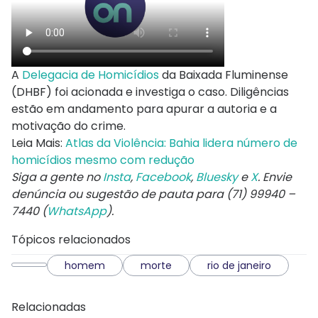
A
Delegacia de Homicídios
da Baixada Fluminense
(DHBF) foi acionada e investiga o caso. Diligências
estão em andamento para apurar a autoria e a
motivação do crime.
Leia Mais:
Atlas da Violência: Bahia lidera número de
homicídios mesmo com redução
Siga a gente no
Insta
,
Facebook
,
Bluesky
e
X
. Envie
denúncia ou sugestão de pauta para (71) 99940 –
7440 (
WhatsApp
).
Tópicos relacionados
homem
morte
rio de janeiro
Relacionadas