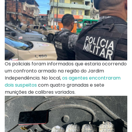
Os policiais foram informados que estaria ocorrendo
um confronto armado na região do Jardim
Independência. No local,
os agentes encontraram
dois suspeitos
com quatro granadas e sete
munições de calibres variados.