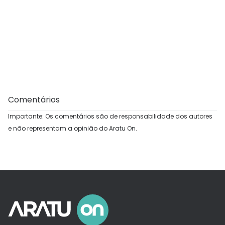
Comentários
Importante: Os comentários são de responsabilidade dos autores
e não representam a opinião do Aratu On.