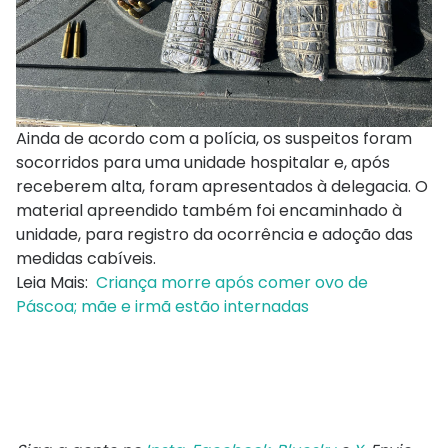
Ainda de acordo com a polícia, os suspeitos foram
socorridos para uma unidade hospitalar e, após
receberem alta, foram apresentados à delegacia. O
material apreendido também foi encaminhado à
unidade, para registro da ocorrência e adoção das
medidas cabíveis.
Leia Mais:
Criança morre após comer ovo de
Páscoa; mãe e irmã estão internadas