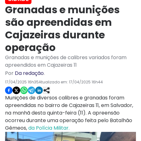
Granadas e munições
são apreendidas em
Cajazeiras durante
operação
Granadas e munições de calibres variados foram
apreendidos em Cajazeiras 11
Por
Da redação
.
17/04/2025 16h35
Atualizado em:
17/04/2025 16h44
Munições de diversos calibres e granadas foram
apreendidas no bairro de Cajazeiras 11, em Salvador,
na manhã desta quinta-feira (11). A apreensão
ocorreu durante uma operação feita pelo Batalhão
Gêmeos,
da Polícia Militar.