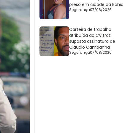
preso em cidade da Bahia
Segurança
07/08/2026
Carteira de trabalho
atribuída ao CV traz
suposta assinatura de
Cláudio Campanha
Segurança
07/08/2026