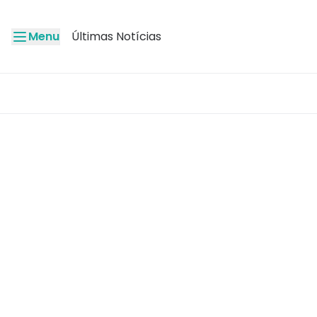
Menu
Últimas Notícias