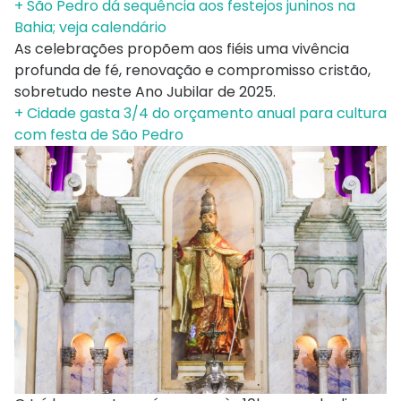
+ São Pedro dá sequência aos festejos juninos na
Bahia; veja calendário
As celebrações propõem aos fiéis uma vivência
profunda de fé, renovação e compromisso cristão,
sobretudo neste Ano Jubilar de 2025.
+ Cidade gasta 3/4 do orçamento anual para cultura
com festa de São Pedro