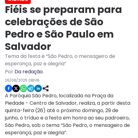
Fiéis se preparam para
celebrações de São
Pedro e São Paulo em
Salvador
Tema da festa é “São Pedro, o mensageiro de
esperança, paz e alegria”
Por
Da redação
.
26/06/2025 08h16
A Paróquia São Pedro, localizada na Praça da
Piedade - Centro de Salvador, realiza, a partir desta
quinta-feira (26) até o próximo domingo, 29 de
junho, o tríduo e a festa em honra ao seu padroeiro,
São Pedro, sob o tema “São Pedro, o mensageiro de
esperança, paz e alegria”.