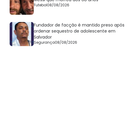
Futebol
08/08/2026
Fundador de facção é mantido preso após
ordenar sequestro de adolescente em
Salvador
Segurança
08/08/2026