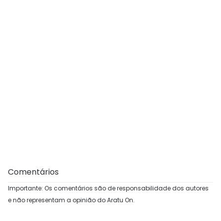
Comentários
Importante: Os comentários são de responsabilidade dos autores
e não representam a opinião do Aratu On.