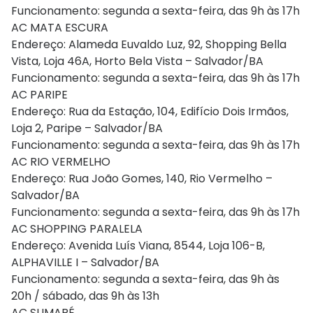
Funcionamento: segunda a sexta-feira, das 9h às 17h
AC MATA ESCURA
Endereço: Alameda Euvaldo Luz, 92, Shopping Bella
Vista, Loja 46A, Horto Bela Vista – Salvador/BA
Funcionamento: segunda a sexta-feira, das 9h às 17h
AC PARIPE
Endereço: Rua da Estação, 104, Edifício Dois Irmãos,
Loja 2, Paripe – Salvador/BA
Funcionamento: segunda a sexta-feira, das 9h às 17h
AC RIO VERMELHO
Endereço: Rua João Gomes, 140, Rio Vermelho –
Salvador/BA
Funcionamento: segunda a sexta-feira, das 9h às 17h
AC SHOPPING PARALELA
Endereço: Avenida Luís Viana, 8544, Loja 106-B,
ALPHAVILLE I – Salvador/BA
Funcionamento: segunda a sexta-feira, das 9h às
20h / sábado, das 9h às 13h
AC SUMARÉ