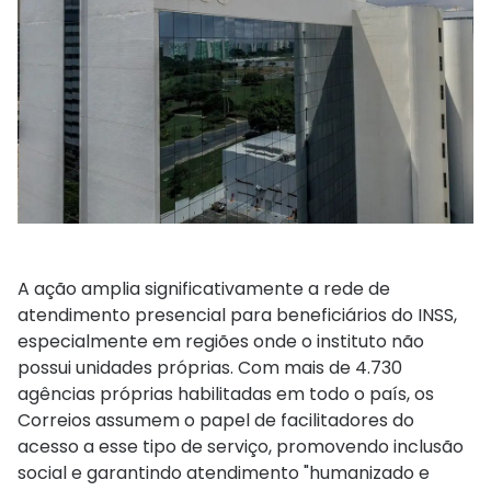
A ação amplia significativamente a rede de
atendimento presencial para beneficiários do INSS,
especialmente em regiões onde o instituto não
possui unidades próprias. Com mais de 4.730
agências próprias habilitadas em todo o país, os
Correios assumem o papel de facilitadores do
acesso a esse tipo de serviço, promovendo inclusão
social e garantindo atendimento "humanizado e