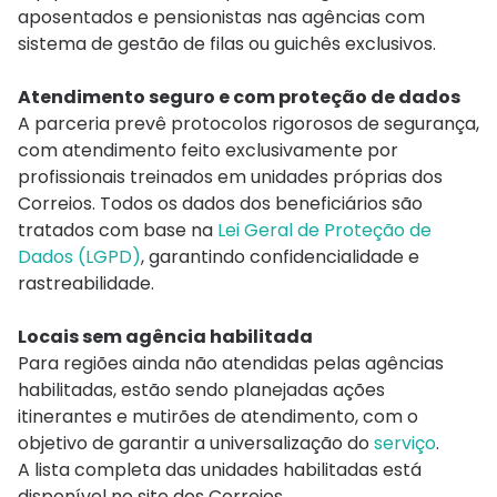
aposentados e pensionistas nas agências com
sistema de gestão de filas ou guichês exclusivos.
Atendimento seguro e com proteção de dados
A parceria prevê protocolos rigorosos de segurança,
com atendimento feito exclusivamente por
profissionais treinados em unidades próprias dos
Correios. Todos os dados dos beneficiários são
tratados com base na
Lei Geral de Proteção de
Dados (LGPD)
, garantindo confidencialidade e
rastreabilidade.
Locais sem agência habilitada
Para regiões ainda não atendidas pelas agências
habilitadas, estão sendo planejadas ações
itinerantes e mutirões de atendimento, com o
objetivo de garantir a universalização do
serviço
.
A lista completa das unidades habilitadas está
disponível no site dos Correios.