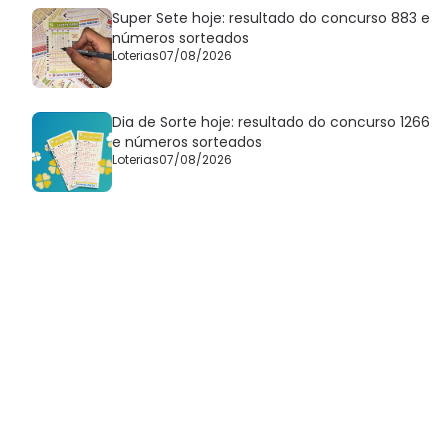
Super Sete hoje: resultado do concurso 883 e
números sorteados
Loterias
07/08/2026
Dia de Sorte hoje: resultado do concurso 1266
e números sorteados
Loterias
07/08/2026