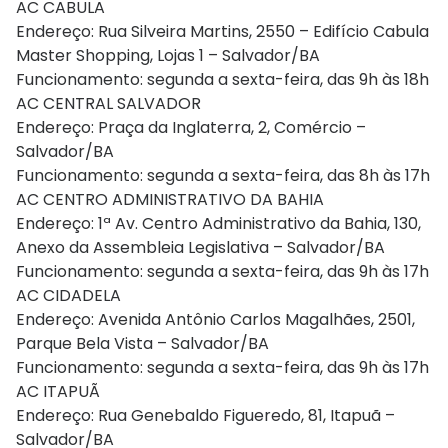
AC CABULA
Endereço: Rua Silveira Martins, 2550 – Edifício Cabula
Master Shopping, Lojas 1 – Salvador/BA
Funcionamento: segunda a sexta-feira, das 9h às 18h
AC CENTRAL SALVADOR
Endereço: Praça da Inglaterra, 2, Comércio –
Salvador/BA
Funcionamento: segunda a sexta-feira, das 8h às 17h
AC CENTRO ADMINISTRATIVO DA BAHIA
Endereço: 1ª Av. Centro Administrativo da Bahia, 130,
Anexo da Assembleia Legislativa – Salvador/BA
Funcionamento: segunda a sexta-feira, das 9h às 17h
AC CIDADELA
Endereço: Avenida Antônio Carlos Magalhães, 2501,
Parque Bela Vista – Salvador/BA
Funcionamento: segunda a sexta-feira, das 9h às 17h
AC ITAPUÃ
Endereço: Rua Genebaldo Figueredo, 81, Itapuã –
Salvador/BA