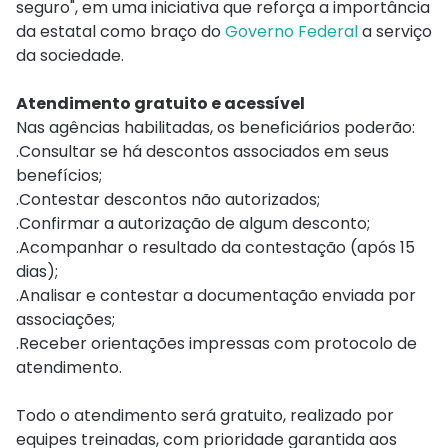
seguro", em uma iniciativa que reforça a importância
da estatal como braço do
Governo Federal
a serviço
da sociedade.
Atendimento gratuito e acessível
Nas agências habilitadas, os beneficiários poderão:
.Consultar se há descontos associados em seus
benefícios;
.Contestar descontos não autorizados;
.Confirmar a autorização de algum desconto;
.Acompanhar o resultado da contestação (após 15
dias);
.Analisar e contestar a documentação enviada por
associações;
.Receber orientações impressas com protocolo de
atendimento.
Todo o atendimento será gratuito, realizado por
equipes treinadas, com prioridade garantida aos