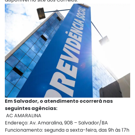
Em Salvador, o atendimento ocorrerá nas
seguintes agências:
AC AMARALINA
Endereço: Av. Amaralina, 908 – Salvador/BA
Funcionamento: segunda a sexta-feira, das 9h às 17h