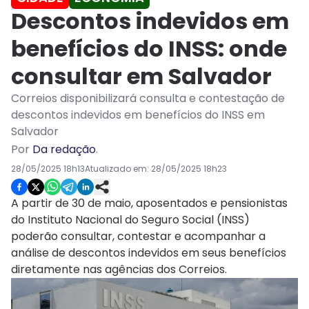
Descontos indevidos em
benefícios do INSS: onde
consultar em Salvador
Correios disponibilizará consulta e contestação de
descontos indevidos em benefícios do INSS em
Salvador
Por
Da redação
.
28/05/2025 18h13
Atualizado em:
28/05/2025 18h23
A partir de 30 de maio, aposentados e pensionistas
do Instituto Nacional do Seguro Social (INSS)
poderão consultar, contestar e acompanhar a
análise de descontos indevidos em seus benefícios
diretamente nas agências dos Correios.