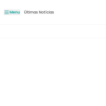
Menu
Últimas Notícias