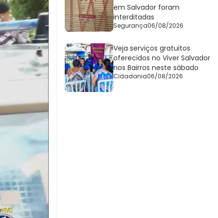
em Salvador foram
interditadas
Segurança
06/08/2026
Veja serviços gratuitos
oferecidos no Viver Salvador
nos Bairros neste sábado
Cidadania
06/08/2026