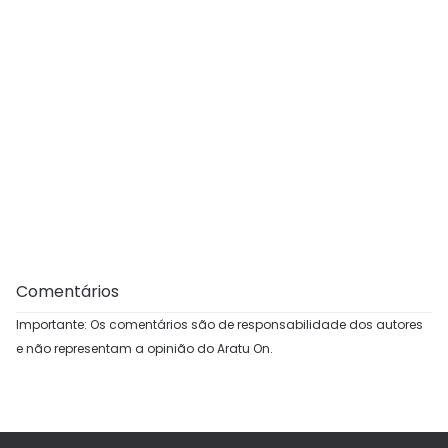
Comentários
Importante: Os comentários são de responsabilidade dos autores
e não representam a opinião do Aratu On.