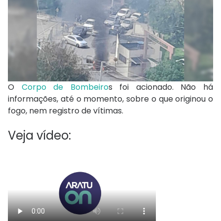
O
Corpo de Bombeiro
s foi acionado. Não há
informações, até o momento, sobre o que originou o
fogo, nem registro de vítimas.
Veja vídeo: