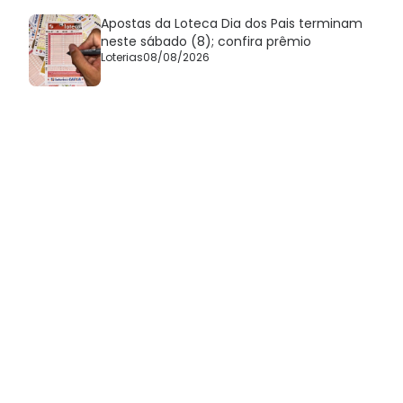
Apostas da Loteca Dia dos Pais terminam
neste sábado (8); confira prêmio
Loterias
08/08/2026