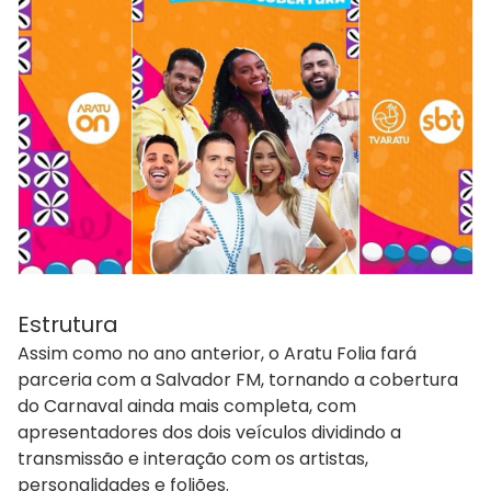
Estrutura
Assim como no ano anterior, o Aratu Folia fará
parceria com a Salvador FM, tornando a cobertura
do Carnaval ainda mais completa, com
apresentadores dos dois veículos dividindo a
transmissão e interação com os artistas,
personalidades e foliões.