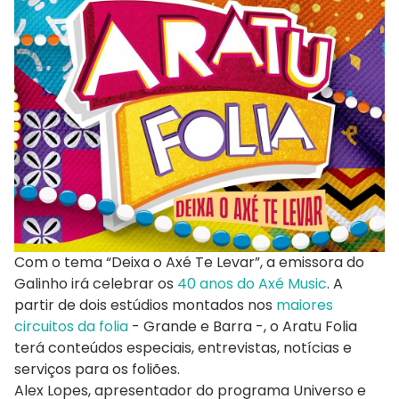
Com o tema “Deixa o Axé Te Levar”, a emissora do
Galinho irá celebrar os
40 anos do Axé Music
. A
partir de dois estúdios montados nos
maiores
circuitos da folia
- Grande e Barra -, o Aratu Folia
terá conteúdos especiais, entrevistas, notícias e
serviços para os foliões.
Alex Lopes, apresentador do programa Universo e