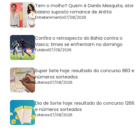
Tem o molho? Quem é Danilo Mesquita, ator
baiano suposto romance de Anitta
Entretenimento
07/08/2026
Confira o retrospecto do Bahia contra o
Vasco; times se enfrentam no domingo
Futebol
07/08/2026
Super Sete hoje: resultado do concurso 883 e
números sorteados
Loterias
07/08/2026
Dia de Sorte hoje: resultado do concurso 1266
e números sorteados
Loterias
07/08/2026