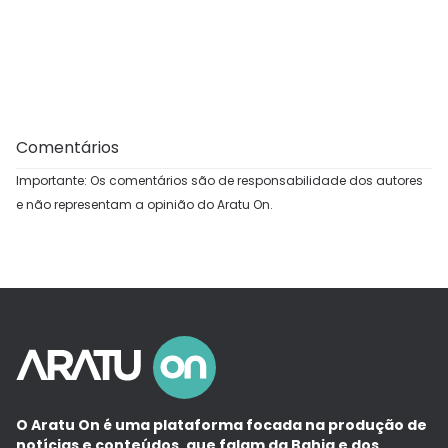
Comentários
Importante: Os comentários são de responsabilidade dos autores
e não representam a opinião do Aratu On.
O Aratu On é uma plataforma focada na produção de
notícias e conteúdos, que falam da Bahia e dos