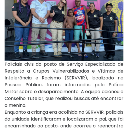
Policiais civis do posto de Serviço Especializado de
Respeito a Grupos Vulnerabilizados e Vítimas de
Intolerância e Racismo (SERVVIR), localizado no
Passeio Público, foram informados pela Polícia
Militar sobre o desaparecimento. A equipe acionou o
Conselho Tutelar, que realizou buscas até encontrar
o menino.
Enquanto a criança era acolhida no SERVVIR, policiais
da unidade identificaram e localizaram o pai, que foi
encaminhado ao posto, onde ocorreu o reencontro