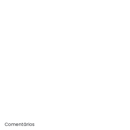
Comentários