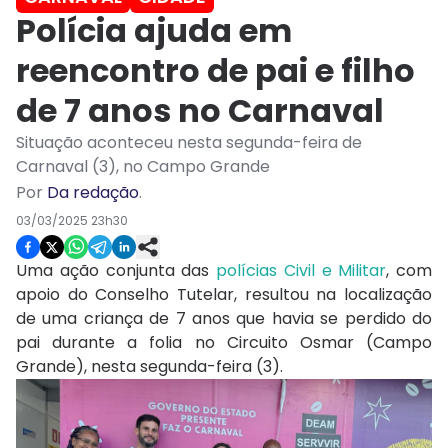
Polícia ajuda em
reencontro de pai e filho
de 7 anos no Carnaval
Situação aconteceu nesta segunda-feira de
Carnaval (3), no Campo Grande
Por
Da redação
.
03/03/2025 23h30
Uma ação conjunta das
polícias Civil e Militar
, com
apoio do Conselho Tutelar, resultou na localização
de uma criança de 7 anos que havia se perdido do
pai durante a folia no Circuito Osmar (Campo
Grande), nesta segunda-feira (3).