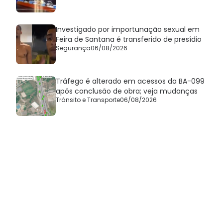
Investigado por importunação sexual em
Feira de Santana é transferido de presídio
Segurança
06/08/2026
Tráfego é alterado em acessos da BA-099
após conclusão de obra; veja mudanças
Trânsito e Transporte
06/08/2026