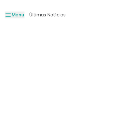
Menu
Últimas Notícias